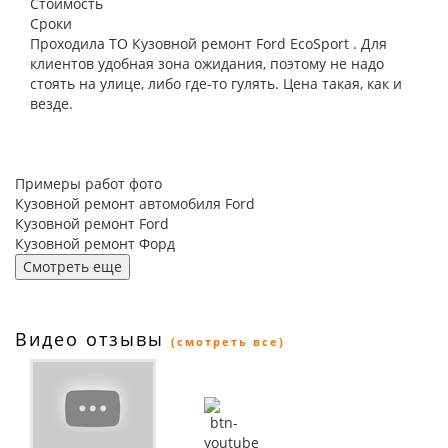
Стоимость
Сроки
Проходила ТО Кузовной ремонт Ford EcoSport . Для
клиентов удобная зона ожидания, поэтому не надо
стоять на улице, либо где-то гулять. Цена такая, как и
везде.
Примеры работ фото
Кузовной ремонт автомобиля Ford
Кузовной ремонт Ford
Кузовной ремонт Форд
Смотреть еще
Видео отзывы
(смотреть все)