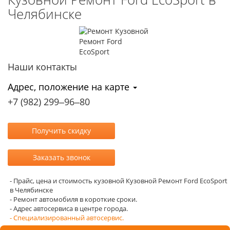
Челябинске
Наши контакты
Адрес, положение на карте
+7 (982) 299‒96‒80
- Прайс, цена и стоимость кузовной Кузовной Ремонт Ford EcoSport
в Челябинске
- Ремонт автомобиля в короткие сроки.
- Адрес автосервиса в центре города.
- Специализированный автосервис.