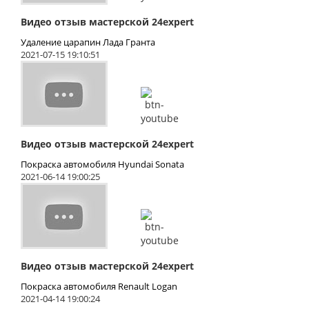
Видео отзыв мастерской 24expert
Удаление царапин Лада Гранта
2021-07-15 19:10:51
Видео отзыв мастерской 24expert
Покраска автомобиля Hyundai Sonata
2021-06-14 19:00:25
Видео отзыв мастерской 24expert
Покраска автомобиля Renault Logan
2021-04-14 19:00:24