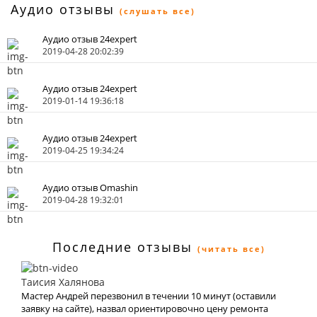
Аудио отзывы
(слушать все)
Аудио отзыв 24expert
2019-04-28 20:02:39
Аудио отзыв 24expert
2019-01-14 19:36:18
Аудио отзыв 24expert
2019-04-25 19:34:24
Аудио отзыв Omashin
2019-04-28 19:32:01
Последние отзывы
(читать все)
Таисия Халянова
Мастер Андрей перезвонил в течении 10 минут (оставили
заявку на сайте), назвал ориентировочно цену ремонта