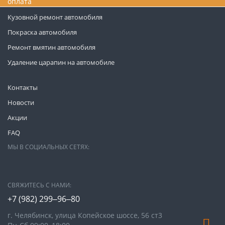
оплата
Кузовной ремонт автомобиля
Покраска автомобиля
Ремонт вмятин автомобиля
Удаление царапин на автомобиле
Контакты
Новости
Акции
FAQ
МЫ В СОЦИАЛЬНЫХ СЕТЯХ:
СВЯЖИТЕСЬ С НАМИ:
+7 (982) 299‒96‒80
г. Челябинск, улица Копейское шоссе, 56 ст3​