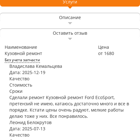
Услуги
Описание
Оставить отзыв
Наименование
Цена
Кузовной ремонт
от 1680
Без учета запчасти
Владислава Кемальцева
Дата: 2025-12-19
Качество
Стоимость
Сроки
Сделали ремонт Кузовной ремонт Ford EcoSport,
претензий не имею, катаюсь достаточно много и все в
порядке. Кстати цены очень радуют, мелкие работы
делаю тоже у них. Все понравилось.
Леонид Белокрутов
Дата: 2025-07-13
Качество