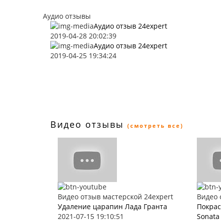
Аудио отзывы
Аудио отзыв 24expert
2019-04-28 20:02:39
Аудио отзыв 24expert
2019-04-25 19:34:24
Видео отзывы
(смотреть все)
Видео отзыв мастерской 24expert
Видео 
Удаление царапин Лада Гранта
Покрас
2021-07-15 19:10:51
Sonata