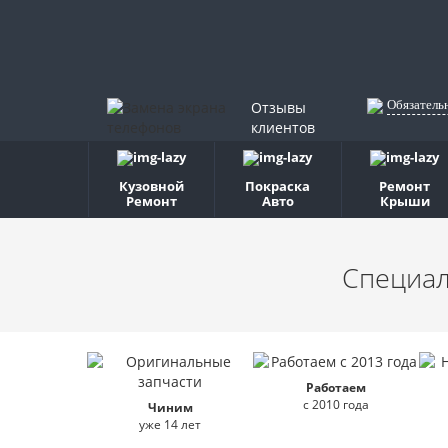
Обязатель
Отзывы
клиентов
Кузовной
Покраска
Ремонт
Ремонт
Авто
Крыши
Специал
Работаем
с 2010 года
Чиним
уже 14 лет