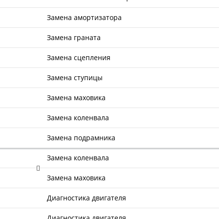
Замена амортизатора
Замена граната
Замена сцепления
Замена ступицы
Замена маховика
Замена коленвала
Замена подрамника
Замена коленвала
Замена маховика
Диагностика двигателя
Диагностика двигателя