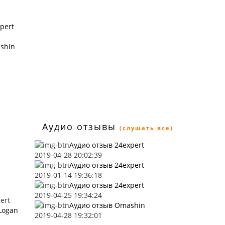
pert
shin
Аудио отзывы
(слушать все)
Аудио отзыв 24expert
2019-04-28 20:02:39
Аудио отзыв 24expert
2019-01-14 19:36:18
Аудио отзыв 24expert
2019-04-25 19:34:24
ert
Аудио отзыв Omashin
Logan
2019-04-28 19:32:01