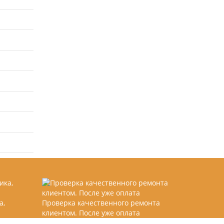
а,
Проверка качественного ремонта
клиентом. После уже оплата