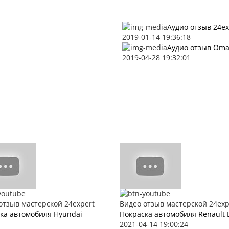
Аудио отзыв 24ex
2019-01-14 19:36:18
Аудио отзыв Oma
2019-04-28 19:32:01
отзыв мастерской 24expert
Видео отзыв мастерской 24exp
ка автомобиля Hyundai
Покраска автомобиля Renault 
2021-04-14 19:00:24