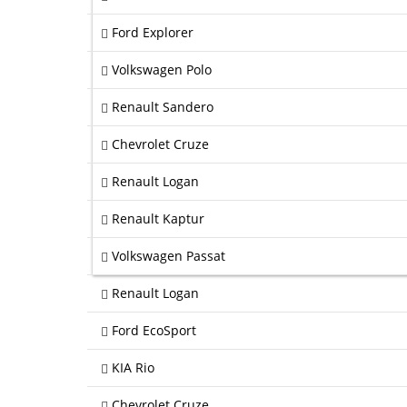
Ford Explorer
Volkswagen Polo
Renault Sandero
Chevrolet Cruze
Renault Logan
Renault Kaptur
Volkswagen Passat
Renault Logan
Ford EcoSport
KIA Rio
Chevrolet Cruze