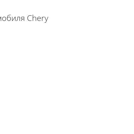
мобиля Chery