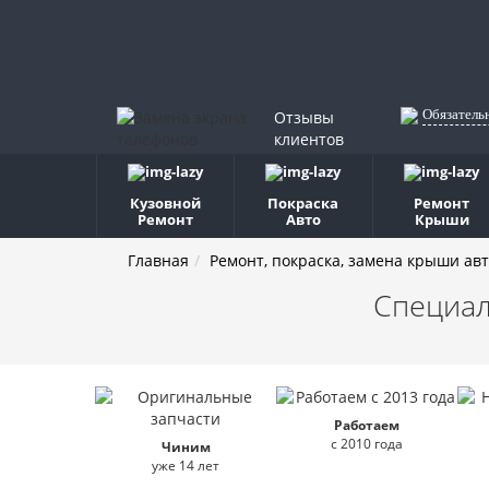
Обязатель
Отзывы
клиентов
Кузовной
Покраска
Ремонт
Ремонт
Авто
Крыши
Главная
Ремонт, покраска, замена крыши ав
Специал
Работаем
с 2010 года
Чиним
уже 14 лет