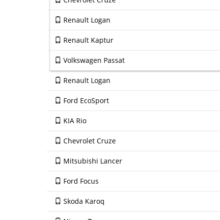
Renault Logan
Renault Kaptur
Volkswagen Passat
Renault Logan
Ford EcoSport
KIA Rio
Chevrolet Cruze
Mitsubishi Lancer
Ford Focus
Skoda Karoq