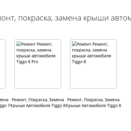
онт, покраска, замена крыши авто
мена
Ремонт, Покраска, Замена
Ремонт, Покраска, Замена
ggo 7
Крыши Автомобиля Tiggo 8
Крыши Автомобиля Tiggo 8
Pro