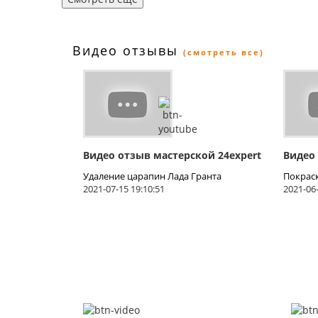
Видео отзывы
(смотреть все)
Видео отзыв мастерской 24expert
Видео
Удаление царапин Лада Гранта
Покрас
2021-07-15 19:10:51
2021-06-