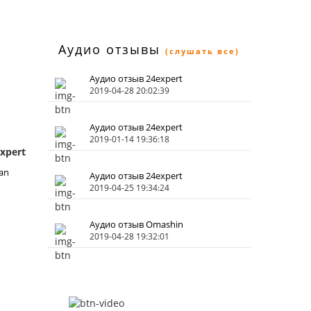
Аудио отзывы
(слушать все)
Аудио отзыв 24expert
2019-04-28 20:02:39
Аудио отзыв 24expert
2019-01-14 19:36:18
xpert
an
Аудио отзыв 24expert
2019-04-25 19:34:24
Аудио отзыв Omashin
2019-04-28 19:32:01