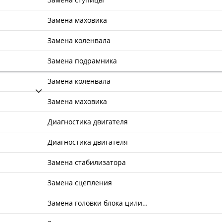
Замена маховика
Замена коленвала
Замена подрамника
Замена коленвала
Замена маховика
Диагностика двигателя
Диагностика двигателя
Замена стабилизатора
Замена сцепления
Замена головки блока цили…