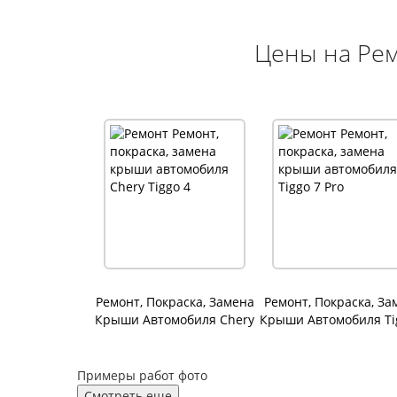
Цены на Рем
Ремонт, Покраска, Замена
Ремонт, Покраска, За
Крыши Автомобиля Chery
Крыши Автомобиля Ti
Tiggo 4
Pro
Примеры работ фото
Смотреть еще