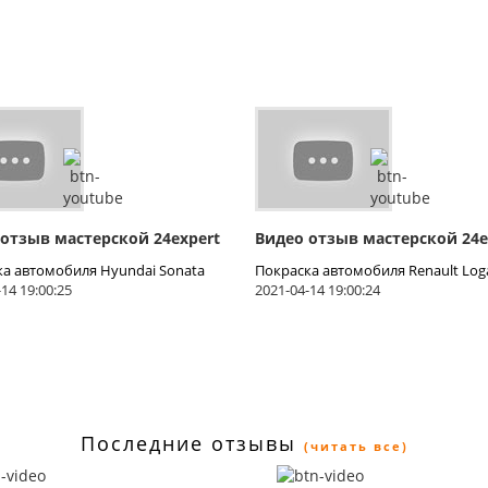
 отзыв мастерской 24expert
Видео отзыв мастерской 24e
ка автомобиля Hyundai Sonata
Покраска автомобиля Renault Log
14 19:00:25
2021-04-14 19:00:24
Последние отзывы
(читать все)