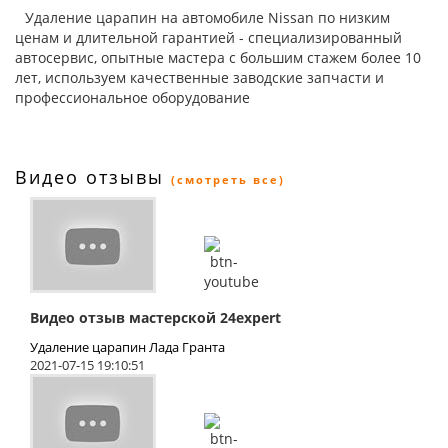
Удаление царапин на автомобиле Nissan по низким
ценам и длительной гарантией - специализированный
автосервис, опытные мастера с большим стажем более 10
лет, используем качественные заводские запчасти и
профессиональное оборудование
Видео отзывы
(смотреть все)
Видео отзыв мастерской 24expert
Удаление царапин Лада Гранта
2021-07-15 19:10:51