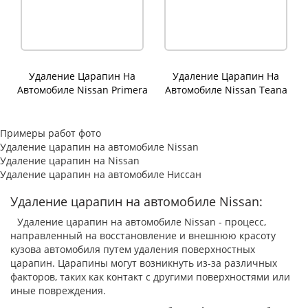
Удаление Царапин На
Удаление Царапин На
Автомобиле Nissan Primera
Автомобиле Nissan Teana
Примеры работ фото
Удаление царапин на автомобиле Nissan
Удаление царапин на Nissan
Удаление царапин на автомобиле Ниссан
Удаление царапин на автомобиле Nissan:
Удаление царапин на автомобиле Nissan - процесс,
направленный на восстановление и внешнюю красоту
кузова автомобиля путем удаления поверхностных
царапин. Царапины могут возникнуть из-за различных
факторов, таких как контакт с другими поверхностями или
иные повреждения.