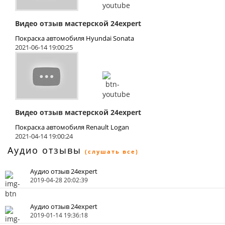
Видео отзыв мастерской 24expert
Покраска автомобиля Hyundai Sonata
2021-06-14 19:00:25
Видео отзыв мастерской 24expert
Покраска автомобиля Renault Logan
2021-04-14 19:00:24
Аудио отзывы
(слушать все)
Аудио отзыв 24expert
2019-04-28 20:02:39
Аудио отзыв 24expert
2019-01-14 19:36:18