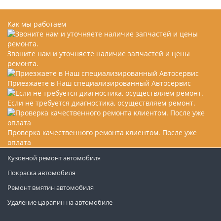
Как мы работаем
Звоните нам и уточняете наличие запчастей и цены
ремонта.
Приезжаете в Наш специализированный Автосервис
Если не требуется диагностика, осуществляем ремонт.
Проверка качественного ремонта клиентом. После уже
оплата
Кузовной ремонт автомобиля
Покраска автомобиля
Ремонт вмятин автомобиля
Удаление царапин на автомобиле