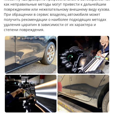
как неправильные методы могут привести к дальнейшим
повреждениям или нежелательному внешнему виду кузова.
При обращении в сервис владелец автомобиля может
получить рекомендации о наиболее подходящих методах
удаления царапин в зависимости от их характера и
степени повреждения.