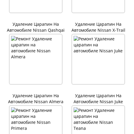
Удаление Царапин На
Удаление Царапин На
Автомобиле Nissan Qashqai
Автомобиле Nissan X-Trail
Удаление Царапин На
Удаление Царапин На
Автомобиле Nissan Almera
Автомобиле Nissan Juke