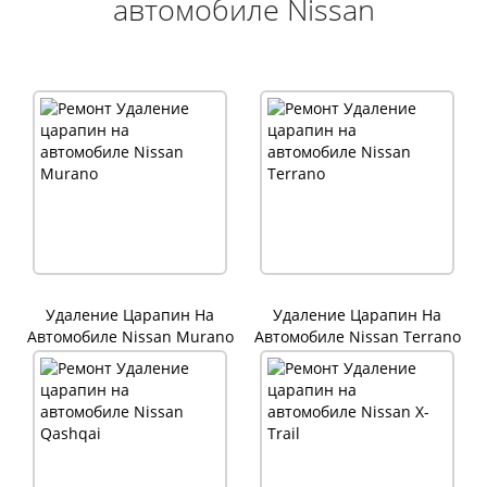
автомобиле Nissan
Удаление Царапин На
Удаление Царапин На
Автомобиле Nissan Murano
Автомобиле Nissan Terrano