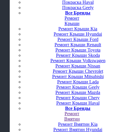
Покраска Haval
Покраска Geely
Все Бренды
Ремонт
Крыши
Ремонт Крыши Kia
Ремонт Крыши Hyundai
Ремонт Крыши Ford
Ремонт Крыши Renault
Ремонт Крыши Toyota
Ремонт Крыши Skoda
Ремонт Крыши Volkswagen
Ремонт Крыши Nissan
Ремонт Крыши Chevrolet
Ремонт Крыши Mitsubishi
Ремонт Крыши Lada
Ремонт Крыши Geely
Ремонт Крыши Mazda
Ремонт Крыши Chery
Ремонт Крыши Haval
Все Бренды
Ремонт
Вмятин
Ремонт Вмятин Kia
Ремонт Вмятин Hyundai