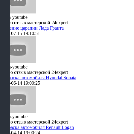
Видео отзыв мастерской 24expert
Удаление царапин Лада Гранта
2021-07-15 19:10:51
Видео отзыв мастерской 24expert
Покраска автомобиля Hyundai Sonata
2021-06-14 19:00:25
Видео отзыв мастерской 24expert
Покраска автомобиля Renault Logan
2021-04-14 19:00:24