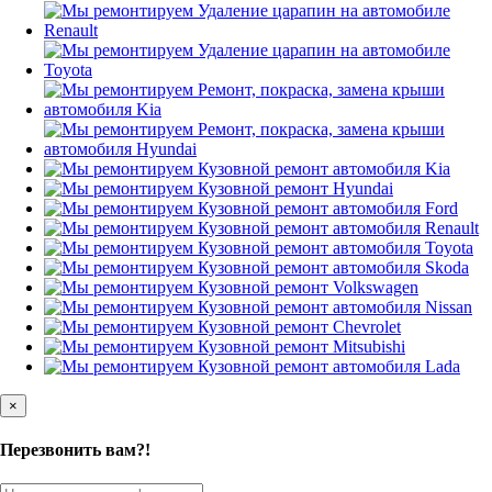
×
Перезвонить вам?!