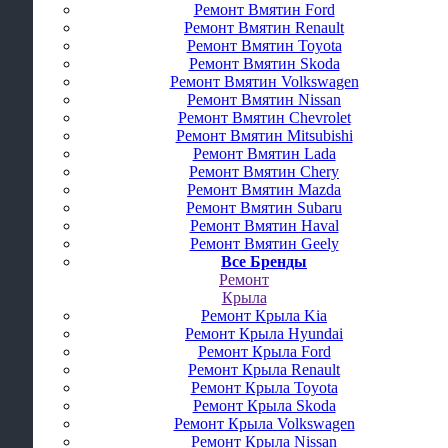
Ремонт Вмятин Ford
Ремонт Вмятин Renault
Ремонт Вмятин Toyota
Ремонт Вмятин Skoda
Ремонт Вмятин Volkswagen
Ремонт Вмятин Nissan
Ремонт Вмятин Chevrolet
Ремонт Вмятин Mitsubishi
Ремонт Вмятин Lada
Ремонт Вмятин Chery
Ремонт Вмятин Mazda
Ремонт Вмятин Subaru
Ремонт Вмятин Haval
Ремонт Вмятин Geely
Все Бренды
Ремонт
Крыла
Ремонт Крыла Kia
Ремонт Крыла Hyundai
Ремонт Крыла Ford
Ремонт Крыла Renault
Ремонт Крыла Toyota
Ремонт Крыла Skoda
Ремонт Крыла Volkswagen
Ремонт Крыла Nissan