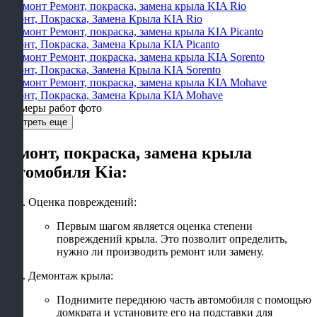
Ремонт, Покраска, Замена Крыла KIA Rio
Ремонт, Покраска, Замена Крыла KIA Picanto
Ремонт, Покраска, Замена Крыла KIA Sorento
Ремонт, Покраска, Замена Крыла KIA Mohave
Примеры работ фото
Смотреть еще
Ремонт, покраска, замена крыла
автомобиля Kia:
Оценка повреждений:
Первым шагом является оценка степени
повреждений крыла. Это позволит определить,
нужно ли производить ремонт или замену.
Демонтаж крыла:
Поднимите переднюю часть автомобиля с помощью
домкрата и установите его на подставки для