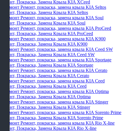
Ремонт, Покраска, Замена Крыла KIA XCeed
Ремонт, Покраска, Замена Крыла KIA Seltos
Ремонт, Покраска, Замена Крыла KIA Soul
Ремонт, Покраска, Замена Крыла KIA ProCeed
Ремонт, Покраска, Замена Крыла KIA K900
Ремонт, Покраска, Замена Крыла KIA Ceed SW
Ремонт, Покраска, Замена Крыла KIA Sportage
Ремонт, Покраска, Замена Крыла KIA Cerato
Ремонт, Покраска, Замена Крыла KIA Ceed
Ремонт, Покраска, Замена Крыла KIA Optima
Ремонт, Покраска, Замена Крыла KIA Stinger
Ремонт, Покраска, Замена Крыла KIA Sorento Prime
Ремонт, Покраска, Замена Крыла KIA Rio X-line