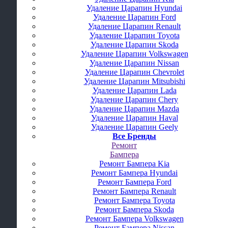
Удаление Царапин Hyundai
Удаление Царапин Ford
Удаление Царапин Renault
Удаление Царапин Toyota
Удаление Царапин Skoda
Удаление Царапин Volkswagen
Удаление Царапин Nissan
Удаление Царапин Chevrolet
Удаление Царапин Mitsubishi
Удаление Царапин Lada
Удаление Царапин Chery
Удаление Царапин Mazda
Удаление Царапин Haval
Удаление Царапин Geely
Все Бренды
Ремонт
Бампера
Ремонт Бампера Kia
Ремонт Бампера Hyundai
Ремонт Бампера Ford
Ремонт Бампера Renault
Ремонт Бампера Toyota
Ремонт Бампера Skoda
Ремонт Бампера Volkswagen
Ремонт Бампера Nissan