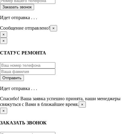
Идет отправка . . .
Сообщение отправлено!
×
×
×
СТАТУС РЕМОНТА
Идет отправка . . .
Спасибо! Ваша заявка успешно принята, наши менеджеры
свяжуться с Вами в ближайшее время.
×
×
ЗАКАЗАТЬ ЗВОНОК