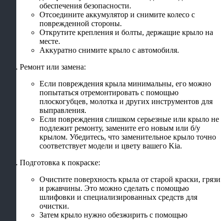
обеспечения безопасности.
Отсоедините аккумулятор и снимите колесо с
поврежденной стороны.
Открутите крепления и болты, держащие крыло на
месте.
Аккуратно снимите крыло с автомобиля.
Ремонт или замена:
Если повреждения крыла минимальны, его можно
попытаться отремонтировать с помощью
плоскогубцев, молотка и других инструментов для
выправления.
Если повреждения слишком серьезные или крыло не
подлежит ремонту, замените его новым или б/у
крылом. Убедитесь, что заменительное крыло точно
соответствует модели и цвету вашего Kia.
Подготовка к покраске:
Очистите поверхность крыла от старой краски, грязи
и ржавчины. Это можно сделать с помощью
шлифовки и специализированных средств для
очистки.
Затем крыло нужно обезжирить с помощью