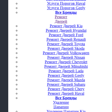
Услуги Порогов Haval
Услуги Порогов Geely
Все Бренды
Ремонт
Дверей
Ремонт Дверей Kia
Ремонт Дверей Hyundai
Ремонт Дверей Ford
Ремонт Дверей Renault
Ремонт Дверей Toyota
Ремонт Дверей Skoda
Ремонт Дверей Volkswagen
Ремонт Дверей Nissan
Ремонт Дверей Chevrolet
Ремонт Дверей Mitsubishi
Ремонт Дверей Lada
Ремонт Дверей Geely
Ремонт Дверей Mazda
Ремонт Дверей Subaru
Ремонт Дверей Chery
Ремонт Дверей Haval
Все Бренды
Удаление
Царапин
Удаление Царапин Kia