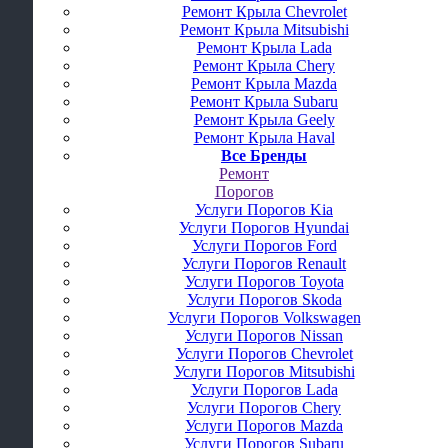
Ремонт Крыла Chevrolet
Ремонт Крыла Mitsubishi
Ремонт Крыла Lada
Ремонт Крыла Chery
Ремонт Крыла Mazda
Ремонт Крыла Subaru
Ремонт Крыла Geely
Ремонт Крыла Haval
Все Бренды
Ремонт
Порогов
Услуги Порогов Kia
Услуги Порогов Hyundai
Услуги Порогов Ford
Услуги Порогов Renault
Услуги Порогов Toyota
Услуги Порогов Skoda
Услуги Порогов Volkswagen
Услуги Порогов Nissan
Услуги Порогов Chevrolet
Услуги Порогов Mitsubishi
Услуги Порогов Lada
Услуги Порогов Chery
Услуги Порогов Mazda
Услуги Порогов Subaru