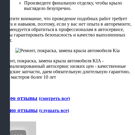
Произведите финальную отделку, чтобы крыло
выглядело безупречно.
Обратите внимание, что проведение подобных работ требует
опыта и навыков, поэтому, если у вас нет опыта в авторемонте,
рекомендуется обратиться к профессионалам в автосервисе,
чтобы гарантировать безопасность и качество выполненных
работ.
Ремонт, покраска, замена крыла автомобиля KIA -
специализированный автосервис низких цен - качественные
заводские запчасти, даем обязательную длительную гарантию,
стаж мастеров более 10 лет
Видео отзывы
(смотреть все)
Аудио отзывы
(слушать все)