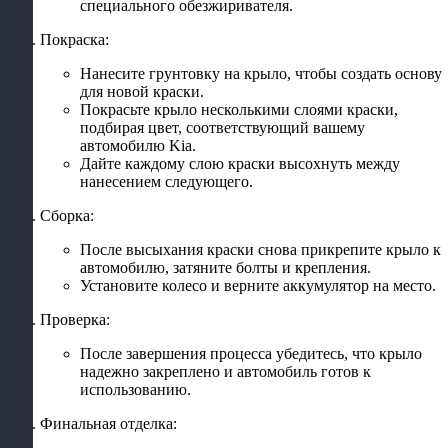
специального обезжиривателя.
Покраска:
Нанесите грунтовку на крыло, чтобы создать основу
для новой краски.
Покрасьте крыло несколькими слоями краски,
подбирая цвет, соответствующий вашему
автомобилю Kia.
Дайте каждому слою краски высохнуть между
нанесением следующего.
Сборка:
После высыхания краски снова прикрепите крыло к
автомобилю, затяните болты и крепления.
Установите колесо и верните аккумулятор на место.
Проверка:
После завершения процесса убедитесь, что крыло
надежно закреплено и автомобиль готов к
использованию.
Финальная отделка: