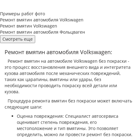
Примеры работ фото
Ремонт вмятин автомобиля Volkswagen
Ремонт вмятин Volkswagen
Ремонт вмятин автомобиля Фольцваген
Смотреть еще
Ремонт вмятин автомобиля Volkswagen:
Ремонт вмятин на автомобиле Volkswagen без покраски -
это процесс восстановления внешнего вида и интегритета
кузова автомобиля после механических повреждений,
таких как царапины, вмятины или удары, без
необходимости проводить покраску всей детали или
кузова.
Процедура ремонта вмятин без покраски может включать
следующие шаги:
Оценка повреждения: Специалист автосервиса
оценивает степень повреждения, его
местоположение и тип вмятины. Это позволяет
определить, можно ли провести ремонт без покраски.