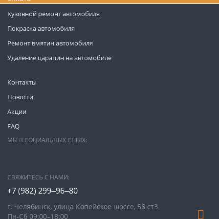
Кузовной ремонт автомобиля
Покраска автомобиля
Ремонт вмятин автомобиля
Удаление царапин на автомобиле
Контакты
Новости
Акции
FAQ
МЫ В СОЦИАЛЬНЫХ СЕТЯХ:
СВЯЖИТЕСЬ С НАМИ:
+7 (982) 299‒96‒80
г. Челябинск, улица Копейское шоссе, 56 ст3​
Пн-Сб 09:00–18:00