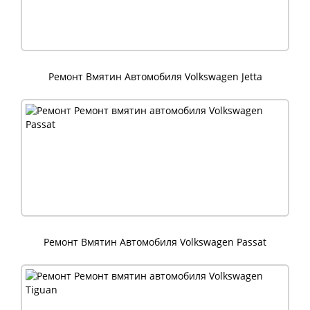
Ремонт Вмятин Автомобиля Volkswagen Jetta
Ремонт Вмятин Автомобиля Volkswagen Passat