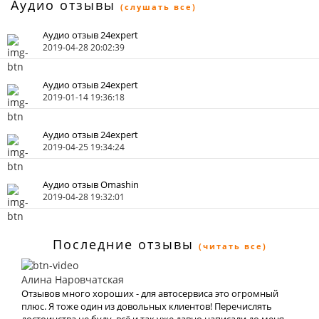
Аудио отзывы
(слушать все)
Аудио отзыв 24expert
2019-04-28 20:02:39
Аудио отзыв 24expert
2019-01-14 19:36:18
Аудио отзыв 24expert
2019-04-25 19:34:24
Аудио отзыв Omashin
2019-04-28 19:32:01
Последние отзывы
(читать все)
Алина Наровчатская
Отзывов много хороших - для автосервиса это огромный
плюс. Я тоже один из довольных клиентов! Перечислять