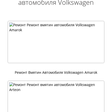
автомобиля Volkswagen
Ремонт Вмятин Автомобиля Volkswagen Amarok