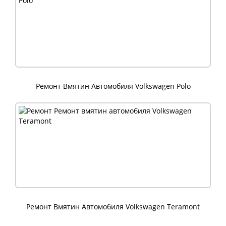
Ремонт Вмятин Автомобиля Volkswagen Polo
Ремонт Вмятин Автомобиля Volkswagen Teramont