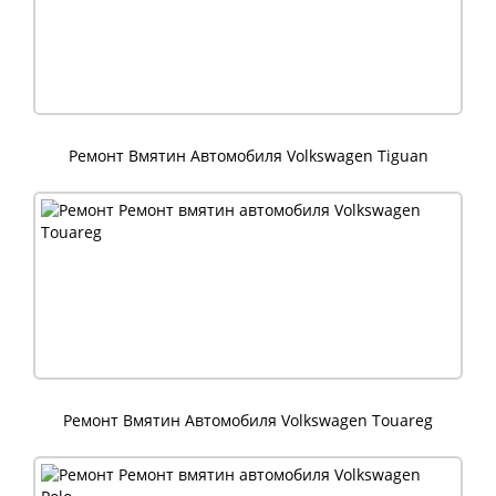
Ремонт Вмятин Автомобиля Volkswagen Tiguan
Ремонт Вмятин Автомобиля Volkswagen Touareg