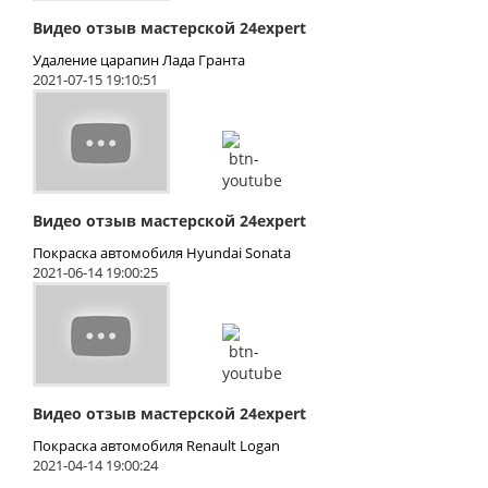
Видео отзыв мастерской 24expert
Удаление царапин Лада Гранта
2021-07-15 19:10:51
Видео отзыв мастерской 24expert
Покраска автомобиля Hyundai Sonata
2021-06-14 19:00:25
Видео отзыв мастерской 24expert
Покраска автомобиля Renault Logan
2021-04-14 19:00:24