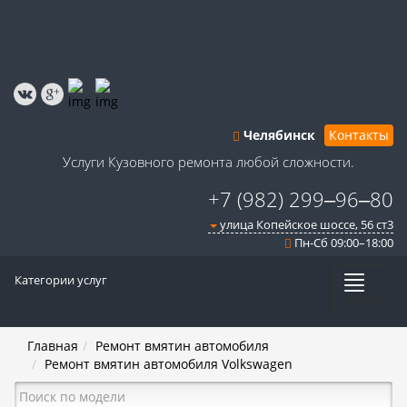
Челябинск
Контакты
Услуги Кузовного ремонта любой сложности.
+7 (982) 299‒96‒80
улица Копейское шоссе, 56 ст3​
Пн-Сб 09:00–18:00
Категории услуг
Меню
Главная
Ремонт вмятин автомобиля
Ремонт вмятин автомобиля Volkswagen