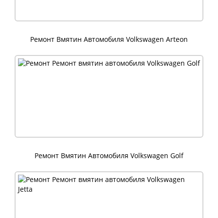
Ремонт Вмятин Автомобиля Volkswagen Arteon
Ремонт Вмятин Автомобиля Volkswagen Golf