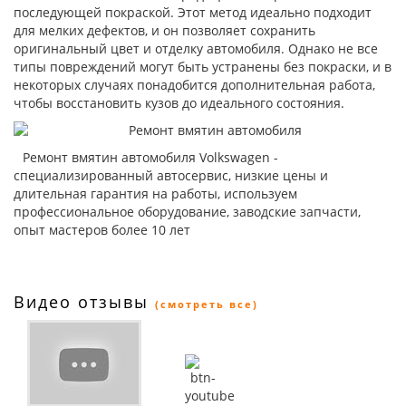
последующей покраской. Этот метод идеально подходит
для мелких дефектов, и он позволяет сохранить
оригинальный цвет и отделку автомобиля. Однако не все
типы повреждений могут быть устранены без покраски, и в
некоторых случаях понадобится дополнительная работа,
чтобы восстановить кузов до идеального состояния.
Ремонт вмятин автомобиля Volkswagen -
специализированный автосервис, низкие цены и
длительная гарантия на работы, используем
профессиональное оборудование, заводские запчасти,
опыт мастеров более 10 лет
Видео отзывы
(смотреть все)