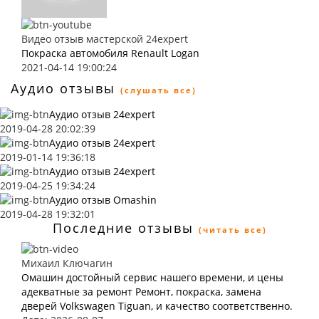
Видео отзыв мастерской 24expert
Покраска автомобиля Renault Logan
2021-04-14 19:00:24
Аудио отзывы
(слушать все)
Аудио отзыв 24expert
2019-04-28 20:02:39
Аудио отзыв 24expert
2019-01-14 19:36:18
Аудио отзыв 24expert
2019-04-25 19:34:24
Аудио отзыв Omashin
2019-04-28 19:32:01
Последние отзывы
(читать все)
Михаил Ключагин
Омашин достойный сервис нашего времени, и цены
адекватные за ремонт Ремонт, покраска, замена
дверей Volkswagen Tiguan, и качество соответственно.