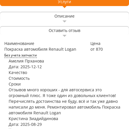
Услуги
Описание
Оставить отзыв
Наименование
Цена
Покраска автомобиля Renault Logan
от 870
Без учета запчасти
Амелия Прханова
Дата: 2025-12-12
Качество
Стоимость
Сроки
Отзывов много хороших - для автосервиса это
огромный плюс. Я тоже один из довольных клиентов!
Перечислять достоинства не буду, всё и так уже давно
написали до меня. Ремонтировал автомобиль Покраска
автомобиля Renault Logan
Кристина Зиадийдинова
Дата: 2025-08-29