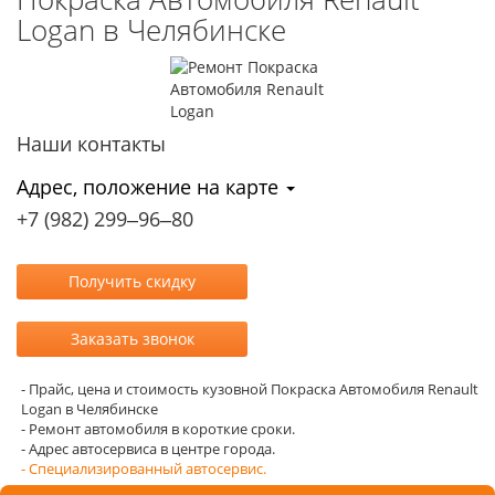
Logan в Челябинске
Наши контакты
Адрес, положение на карте
+7 (982) 299‒96‒80
- Прайс, цена и стоимость кузовной Покраска Автомобиля Renault
Logan в Челябинске
- Ремонт автомобиля в короткие сроки.
- Адрес автосервиса в центре города.
- Специализированный автосервис.