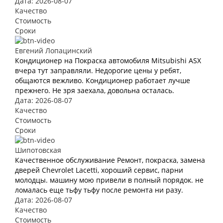
Дата: 2026-08-07
Качество
Стоимость
Сроки
Евгений Лопацинский
Кондиционер на Покраска автомобиля Mitsubishi ASX
вчера тут заправляли. Недорогие цены у ребят,
общаются вежливо. Кондиционер работает лучше
прежнего. Не зря заехала, довольна осталась.
Дата: 2026-08-07
Качество
Стоимость
Сроки
Шипотовская
Качественное обслуживание Ремонт, покраска, замена
дверей Chevrolet Lacetti, хороший сервис, парни
молодцы. машину мою привели в полный порядок. не
ломалась еще тьфу тьфу после ремонта ни разу.
Дата: 2026-08-07
Качество
Стоимость