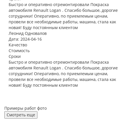
Быстро и оперативно отремонтировали Покраска
автомобиля Renault Logan . Спасибо большое, дорогие
сотрудники! Оперативно, по приемлемым ценам,
провели все необходимые работы, машина, стала как
новая! Буду постоянным клиентом
Леонид Одновалов
Дата: 2024-04-16
Качество
Стоимость
Сроки
Быстро и оперативно отремонтировали Покраска
автомобиля Renault Logan . Спасибо большое, дорогие
сотрудники! Оперативно, по приемлемым ценам,
провели все необходимые работы, машина, стала как
новая! Буду постоянным клиентом
Примеры работ фото
Смотреть еще