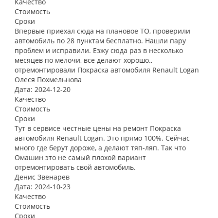
Качество
Стоимость
Сроки
Впервые приехал сюда на плановое ТО, проверили
автомобиль по 28 пунктам бесплатно. Нашли пару
проблем и исправили. Езжу сюда раз в несколько
месяцев по мелочи, все делают хорошо.,
отремонтировали Покраска автомобиля Renault Logan
Олеся Похмельнова
Дата: 2024-12-20
Качество
Стоимость
Сроки
Тут в сервисе честные цены на ремонт Покраска
автомобиля Renault Logan. Это прямо 100%. Сейчас
много где берут дороже, а делают тяп-ляп. Так что
Омашин это не самый плохой вариант
отремонтировать свой автомобиль.
Денис Звенарев
Дата: 2024-10-23
Качество
Стоимость
Сроки