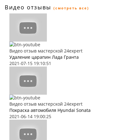
Видео отзывы
(смотреть все)
Видео отзыв мастерской 24expert
Удаление царапин Лада Гранта
2021-07-15 19:10:51
Видео отзыв мастерской 24expert
Покраска автомобиля Hyundai Sonata
2021-06-14 19:00:25