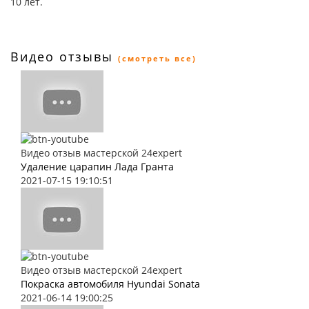
10 лет.
Видео отзывы
(смотреть все)
Видео отзыв мастерской 24expert
Удаление царапин Лада Гранта
2021-07-15 19:10:51
Видео отзыв мастерской 24expert
Покраска автомобиля Hyundai Sonata
2021-06-14 19:00:25