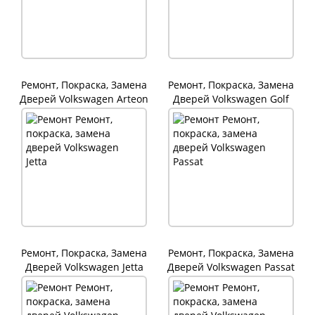
Ремонт, Покраска, Замена
Ремонт, Покраска, Замена
Дверей Volkswagen Arteon
Дверей Volkswagen Golf
Ремонт, Покраска, Замена
Ремонт, Покраска, Замена
Дверей Volkswagen Jetta
Дверей Volkswagen Passat