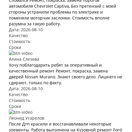
Сломался Ремонт, покраска, замена порогов
автомобиля Chevrolet Captiva, Без претензий с моей
стороны устранили проблемы по электрике и
поменяли моторчик заслонки. Стоимость вполне
разумна за такую работу.
Дата: 2026-08-10
Качество
Стоимость
Сроки
Алина Слезева
Хочу поблагодарить ребят за оперативный и
качественный ремонт Ремонт, покраска, замена
дверей Nissan Murano. Знают своего дело. Лишнего не
сдирают, только по факту.
Дата: 2026-08-10
Качество
Стоимость
Сроки
Леонид Угарелов
После Дтп красили и восстанавливали некоторые
элементы. Работа выполнена на Кузовной ремонт Ford