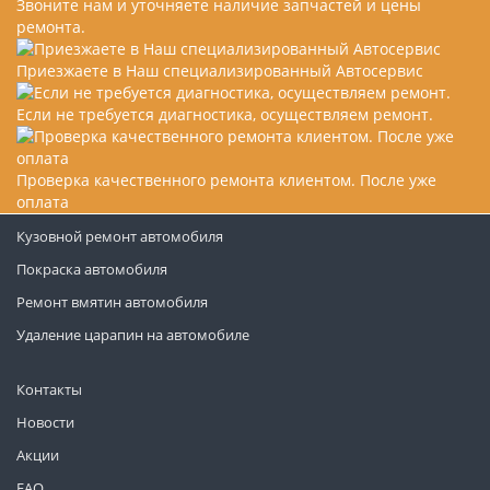
Звоните нам и уточняете наличие запчастей и цены
ремонта.
Приезжаете в Наш специализированный Автосервис
Если не требуется диагностика, осуществляем ремонт.
Проверка качественного ремонта клиентом. После уже
оплата
Кузовной ремонт автомобиля
Покраска автомобиля
Ремонт вмятин автомобиля
Удаление царапин на автомобиле
Контакты
Новости
Акции
FAQ