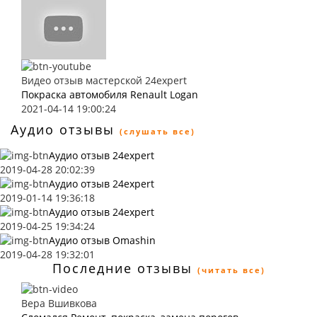
Видео отзыв мастерской 24expert
Покраска автомобиля Renault Logan
2021-04-14 19:00:24
Аудио отзывы
(слушать все)
Аудио отзыв 24expert
2019-04-28 20:02:39
Аудио отзыв 24expert
2019-01-14 19:36:18
Аудио отзыв 24expert
2019-04-25 19:34:24
Аудио отзыв Omashin
2019-04-28 19:32:01
Последние отзывы
(читать все)
Вера Вшивкова