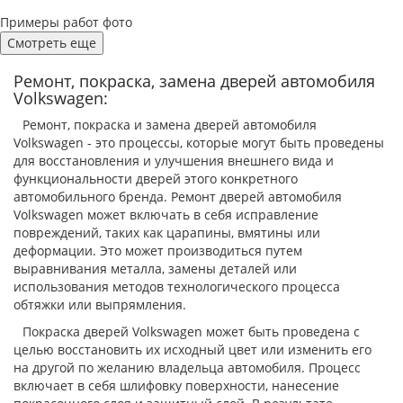
Примеры работ фото
Смотреть еще
Ремонт, покраска, замена дверей автомобиля
Volkswagen:
Ремонт, покраска и замена дверей автомобиля
Volkswagen - это процессы, которые могут быть проведены
для восстановления и улучшения внешнего вида и
функциональности дверей этого конкретного
автомобильного бренда. Ремонт дверей автомобиля
Volkswagen может включать в себя исправление
повреждений, таких как царапины, вмятины или
деформации. Это может производиться путем
выравнивания металла, замены деталей или
использования методов технологического процесса
обтяжки или выпрямления.
Покраска дверей Volkswagen может быть проведена с
целью восстановить их исходный цвет или изменить его
на другой по желанию владельца автомобиля. Процесс
включает в себя шлифовку поверхности, нанесение