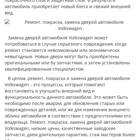
покрасочного слоя и защитный слой. В результате
автомобиль приобретает новый блеск и свежий внешний
вид.
Замена дверей автомобиля Volkswagen может
потребоваться в случае серьезного повреждения, когда
ремонт становится невозможным или экономически
невыгодным. Новые двери могут быть приобретены
оригинальными или бу запчастями, а затем установлены
квалифицированным специалистом.
В целом, ремонт, покраска и замена дверей автомобиля
Volkswagen - это процессы, которые помогают
восстановить и улучшить внешний вид и
функциональность данного автомобиля. Это может быть
необходимо после аварии, для обновления старых или
поврежденных деталей, или же для изменения внешнего
облика автомобиля в соответствии с предпочтениями его
владельца. Ремонт, покраска, замена дверей автомобилей
Volkswagen, низкие цены, качественные заводские
запчасти, даем длительную гарантию, стаж мастеров более