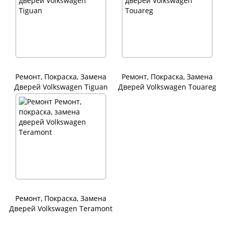
Ремонт, Покраска, Замена
Ремонт, Покраска, Замена
Дверей Volkswagen Tiguan
Дверей Volkswagen Touareg
Ремонт, Покраска, Замена
Дверей Volkswagen Teramont