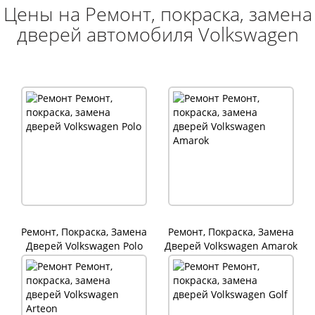
Цены на Ремонт, покраска, замена
дверей автомобиля Volkswagen
Ремонт, Покраска, Замена
Ремонт, Покраска, Замена
Дверей Volkswagen Polo
Дверей Volkswagen Amarok