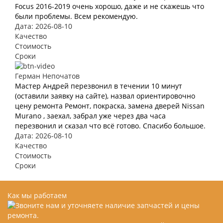
Focus 2016-2019 очень хорошо, даже и не скажешь что
были проблемы. Всем рекомендую.
Дата: 2026-08-10
Качество
Стоимость
Сроки
Герман Непочатов
Мастер Андрей перезвонил в течении 10 минут
(оставили заявку на сайте), назвал ориентировочно
цену ремонта Ремонт, покраска, замена дверей Nissan
Murano , заехал, забрал уже через два часа
перезвонил и сказал что всё готово. Спасибо большое.
Дата: 2026-08-10
Качество
Стоимость
Сроки
Как мы работаем