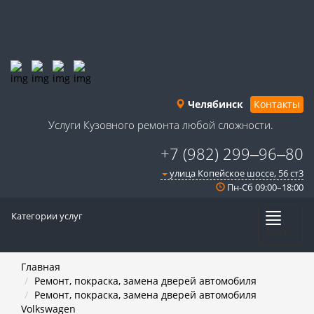
Челябинск
Контакты
Услуги Кузовного ремонта любой сложности.
+7 (982) 299‒96‒80
улица Копейское шоссе, 56 ст3​
Пн-Сб 09:00–18:00
Категории услуг
Меню
Главная
Ремонт, покраска, замена дверей автомобиля
Ремонт, покраска, замена дверей автомобиля
Volkswagen