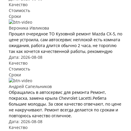
Качество
Стоимость
Сроки
Вероника Ивликова
Прошел очередное ТО Кузовной ремонт Mazda CX-5, по
цене устроила, сам автосервис неплохой есть комната
ожидания, работа длится обычно 2 часа, не тороплю
так как хочется качественной работы, рекомендую
Дата: 2026-08-08
Качество
Стоимость
Сроки
Андрей Сапельников
Обращались в автосервис для ремонта Ремонт,
покраска, замена крыла Chevrolet Lacetti.Ребята
большие молодцы. За свое качество отвечают, по цене
не накручивают. Ремонт всегда делается по срокам и
повторюсь качество отличное.
Дата: 2026-08-08
Качество