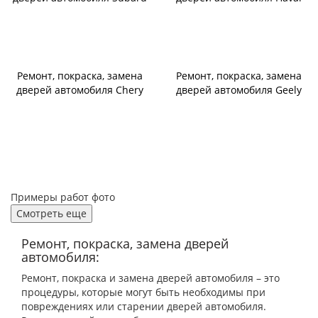
Ремонт, покраска, замена
Ремонт, покраска, замена
дверей автомобиля Chery
дверей автомобиля Geely
Примеры работ фото
Смотреть еще
Ремонт, покраска, замена дверей
автомобиля:
Ремонт, покраска и замена дверей автомобиля – это
процедуры, которые могут быть необходимы при
повреждениях или старении дверей автомобиля.