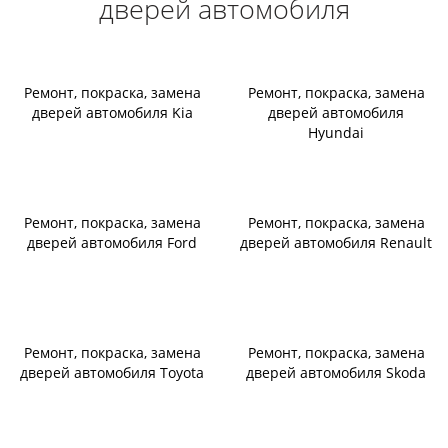
дверей автомобиля
Ремонт, покраска, замена
Ремонт, покраска, замена
дверей автомобиля Kia
дверей автомобиля
Hyundai
Ремонт, покраска, замена
Ремонт, покраска, замена
дверей автомобиля Ford
дверей автомобиля Renault
Ремонт, покраска, замена
Ремонт, покраска, замена
дверей автомобиля Toyota
дверей автомобиля Skoda