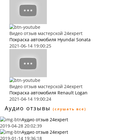
Видео отзыв мастерской 24expert
Покраска автомобиля Hyundai Sonata
2021-06-14 19:00:25
Видео отзыв мастерской 24expert
Покраска автомобиля Renault Logan
2021-04-14 19:00:24
Аудио отзывы
(слушать все)
Аудио отзыв 24expert
2019-04-28 20:02:39
Аудио отзыв 24expert
2019-01-14 19:36:18