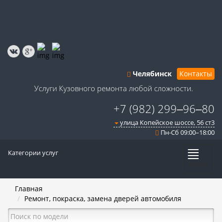
Челябинск
Контакты
Услуги Кузовного ремонта любой сложности.
+7 (982) 299‒96‒80
улица Копейское шоссе, 56 ст3​
Пн-Сб 09:00–18:00
Категории услуг
Меню
Главная
Ремонт, покраска, замена дверей автомобиля