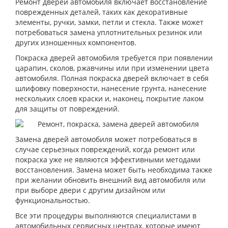
Ремонт дверей автомобиля включает восстановление
поврежденных деталей, таких как декоративные
элементы, ручки, замки, петли и стекла. Также может
потребоваться замена уплотнительных резинок или
других изношенных компонентов.
Покраска дверей автомобиля требуется при появлении
царапин, сколов, ржавчины или при изменении цвета
автомобиля. Полная покраска дверей включает в себя
шлифовку поверхности, нанесение грунта, нанесение
нескольких слоев краски и, наконец, покрытие лаком
для защиты от повреждений.
Замена дверей автомобиля может потребоваться в
случае серьезных повреждений, когда ремонт или
покраска уже не являются эффективными методами
восстановления. Замена может быть необходима также
при желании обновить внешний вид автомобиля или
при выборе двери с другим дизайном или
функциональностью.
Все эти процедуры выполняются специалистами в
автомобильных сервисных центрах, которые имеют