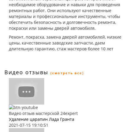
необходимое оборудование и навыки для проведения
ремонтных работ. Они используют качественные
материалы и профессиональные инструменты, чтобы
обеспечить безопасность и долговечность ремонта,
покраски или замены дверей автомобиля.
Ремонт, покраска, замена дверей автомобилей, низкие
цены, качественные заводские запчасти, даем
длительную гарантию, стаж мастеров более 10 лет
Видео отзывы
(смотреть все)
Видео отзыв мастерской 24expert
Удаление царапин Лада Гранта
2021-07-15 19:10:51