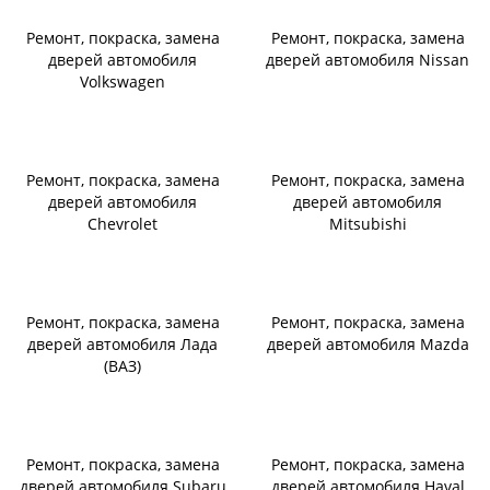
Ремонт, покраска, замена
Ремонт, покраска, замена
дверей автомобиля
дверей автомобиля Nissan
Volkswagen
Ремонт, покраска, замена
Ремонт, покраска, замена
дверей автомобиля
дверей автомобиля
Chevrolet
Mitsubishi
Ремонт, покраска, замена
Ремонт, покраска, замена
дверей автомобиля Лада
дверей автомобиля Mazda
(ВАЗ)
Ремонт, покраска, замена
Ремонт, покраска, замена
дверей автомобиля Subaru
дверей автомобиля Haval