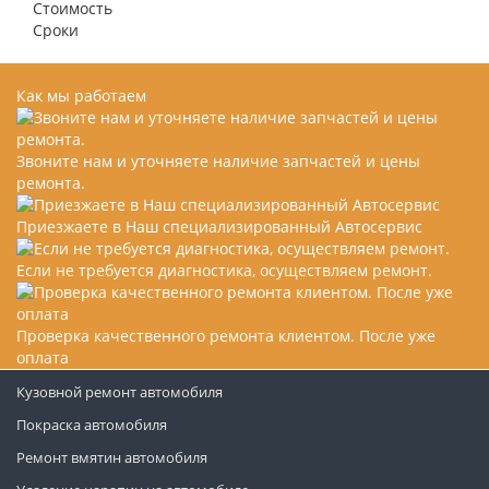
Стоимость
Сроки
Как мы работаем
Звоните нам и уточняете наличие запчастей и цены
ремонта.
Приезжаете в Наш специализированный Автосервис
Если не требуется диагностика, осуществляем ремонт.
Проверка качественного ремонта клиентом. После уже
оплата
Кузовной ремонт автомобиля
Покраска автомобиля
Ремонт вмятин автомобиля