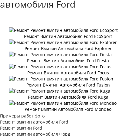
автомобиля Ford
Ремонт Вмятин Автомобиля Ford EcoSport
Ремонт Вмятин Автомобиля Ford Explorer
Ремонт Вмятин Автомобиля Ford Fiesta
Ремонт Вмятин Автомобиля Ford Focus
Ремонт Вмятин Автомобиля Ford Fusion
Ремонт Вмятин Автомобиля Ford Kuga
Ремонт Вмятин Автомобиля Ford Mondeo
Примеры работ фото
Ремонт вмятин автомобиля Ford
Ремонт вмятин Ford
Ремонт вмятин автомобиля Форд