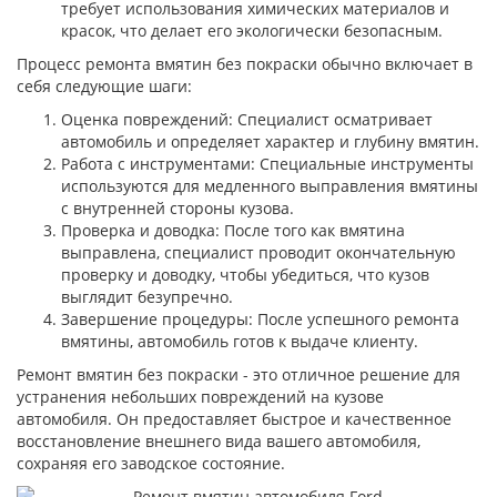
требует использования химических материалов и
красок, что делает его экологически безопасным.
Процесс ремонта вмятин без покраски обычно включает в
себя следующие шаги:
Оценка повреждений: Специалист осматривает
автомобиль и определяет характер и глубину вмятин.
Работа с инструментами: Специальные инструменты
используются для медленного выправления вмятины
с внутренней стороны кузова.
Проверка и доводка: После того как вмятина
выправлена, специалист проводит окончательную
проверку и доводку, чтобы убедиться, что кузов
выглядит безупречно.
Завершение процедуры: После успешного ремонта
вмятины, автомобиль готов к выдаче клиенту.
Ремонт вмятин без покраски - это отличное решение для
устранения небольших повреждений на кузове
автомобиля. Он предоставляет быстрое и качественное
восстановление внешнего вида вашего автомобиля,
сохраняя его заводское состояние.