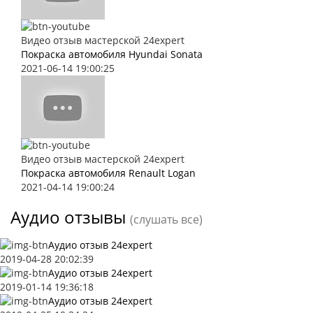
Видео отзыв мастерской 24expert
Покраска автомобиля Hyundai Sonata
2021-06-14 19:00:25
Видео отзыв мастерской 24expert
Покраска автомобиля Renault Logan
2021-04-14 19:00:24
Аудио отзывы
(слушать все)
Аудио отзыв 24expert
2019-04-28 20:02:39
Аудио отзыв 24expert
2019-01-14 19:36:18
Аудио отзыв 24expert