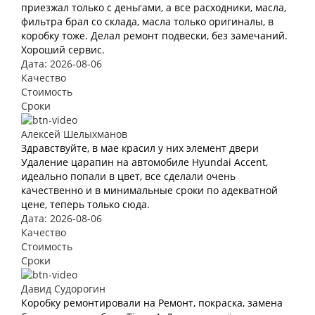
приезжал только с деньгами, а все расходники, масла,
фильтра брал со склада, масла только оригиналы, в
коробку тоже. Делал ремонт подвески, без замечаний.
Хороший сервис.
Дата: 2026-08-06
Качество
Стоимость
Сроки
Алексей Шелыхманов
Здравствуйте, в мае красил у них элемент двери
Удаление царапин на автомобиле Hyundai Accent,
идеально попали в цвет, все сделали очень
качественно и в минимальные сроки по адекватной
цене, теперь только сюда.
Дата: 2026-08-06
Качество
Стоимость
Сроки
Давид Судорогин
Коробку ремонтировали на Ремонт, покраска, замена