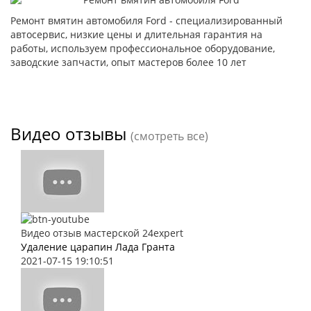
Ремонт вмятин автомобиля Ford - специализированный
автосервис, низкие цены и длительная гарантия на
работы, используем профессиональное оборудование,
заводские запчасти, опыт мастеров более 10 лет
Видео отзывы
(смотреть все)
Видео отзыв мастерской 24expert
Удаление царапин Лада Гранта
2021-07-15 19:10:51