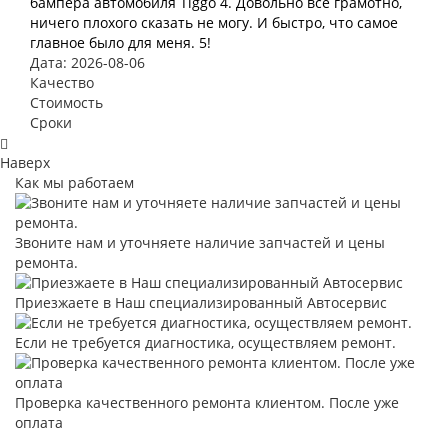
бампера автомобиля Tiggo 4. Довольно всё грамотно,
ничего плохого сказать не могу. И быстро, что самое
главное было для меня. 5!
Дата: 2026-08-06
Качество
Стоимость
Сроки
Наверх
Как мы работаем
Звоните нам и уточняете наличие запчастей и цены
ремонта.
Приезжаете в Наш специализированный Автосервис
Если не требуется диагностика, осуществляем ремонт.
Проверка качественного ремонта клиентом. После уже
оплата