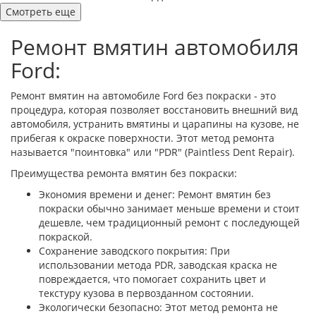
Смотреть еще
Ремонт вмятин автомобиля
Ford:
Ремонт вмятин на автомобиле Ford без покраски - это
процедура, которая позволяет восстановить внешний вид
автомобиля, устранить вмятины и царапины на кузове, не
прибегая к окраске поверхности. Этот метод ремонта
называется "поинтовка" или "PDR" (Paintless Dent Repair).
Преимущества ремонта вмятин без покраски:
Экономия времени и денег: Ремонт вмятин без
покраски обычно занимает меньше времени и стоит
дешевле, чем традиционный ремонт с последующей
покраской.
Сохранение заводского покрытия: При
использовании метода PDR, заводская краска не
повреждается, что помогает сохранить цвет и
текстуру кузова в первозданном состоянии.
Экологически безопасно: Этот метод ремонта не