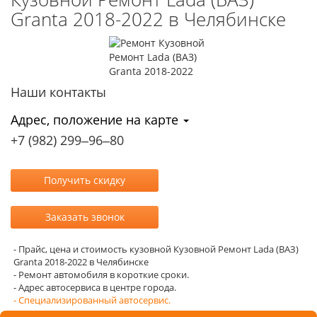
Granta 2018-2022 в Челябинске
Наши контакты
Адрес, положение на карте
+7 (982) 299‒96‒80
- Прайс, цена и стоимость кузовной Кузовной Ремонт Lada (ВАЗ)
Granta 2018-2022 в Челябинске
- Ремонт автомобиля в короткие сроки.
- Адрес автосервиса в центре города.
- Специализированный автосервис.