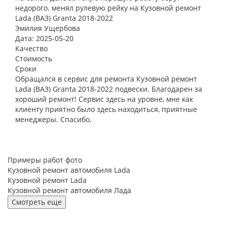
недорого. менял рулевую рейку на Кузовной ремонт
Lada (ВАЗ) Granta 2018-2022
Эмилия Ущербова
Дата: 2025-05-20
Качество
Стоимость
Сроки
Обращался в сервис для ремонта Кузовной ремонт
Lada (ВАЗ) Granta 2018-2022 подвески. Благодарен за
хороший ремонт! Сервис здесь на уровне, мне как
клиенту приятно было здесь находиться, приятные
менеджеры. Спасибо.
Примеры работ фото
Кузовной ремонт автомобиля Lada
Кузовной ремонт Lada
Кузовной ремонт автомобиля Лада
Смотреть еще