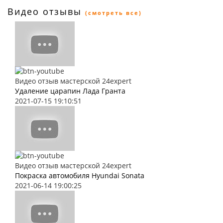
Видео отзывы
(смотреть все)
Видео отзыв мастерской 24expert
Удаление царапин Лада Гранта
2021-07-15 19:10:51
Видео отзыв мастерской 24expert
Покраска автомобиля Hyundai Sonata
2021-06-14 19:00:25