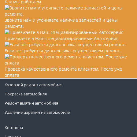
Как мы работаем
Звоните нам и уточняете наличие запчастей и цены
ремонта.
Приезжаете в Наш специализированный Автосервис
Если не требуется диагностика, осуществляем ремонт.
Проверка качественного ремонта клиентом. После уже
оплата
Кузовной ремонт автомобиля
Покраска автомобиля
Ремонт вмятин автомобиля
Удаление царапин на автомобиле
Контакты
Новости