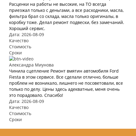
Расценки на работы не высокие, на ТО всегда
приезжал только с деньгами, а все расходники, масла,
фильтра брал со склада, масла только оригиналы, в
коробку тоже. Делал ремонт подвески, без замечаний.
Хороший сервис.
Дата: 2026-08-09
Качество
Стоимость
Сроки
Александра Миунова
Чинила сцепление Ремонт вмятин автомобиля Ford
Fiesta в этом сервисе. Все сделали отлично, больше
проблем не возникало, лишнего не посоветовали, все
только по делу. Цены здесь адекватные, меня очень
это порадовало. Спасибо!
Дата: 2026-08-09
Качество
Стоимость
Сроки