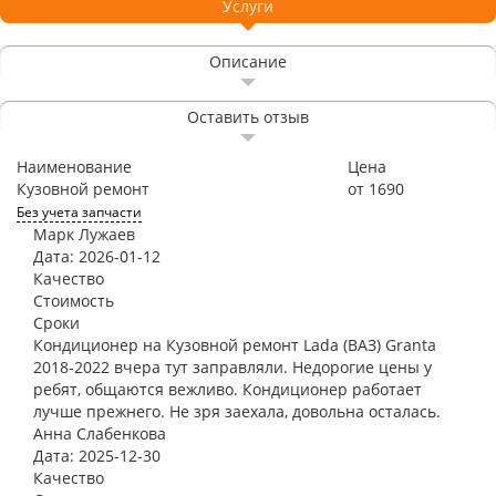
Услуги
Описание
Оставить отзыв
Наименование
Цена
Кузовной ремонт
от 1690
Без учета запчасти
Марк Лужаев
Дата: 2026-01-12
Качество
Стоимость
Сроки
Кондиционер на Кузовной ремонт Lada (ВАЗ) Granta
2018-2022 вчера тут заправляли. Недорогие цены у
ребят, общаются вежливо. Кондиционер работает
лучше прежнего. Не зря заехала, довольна осталась.
Анна Слабенкова
Дата: 2025-12-30
Качество