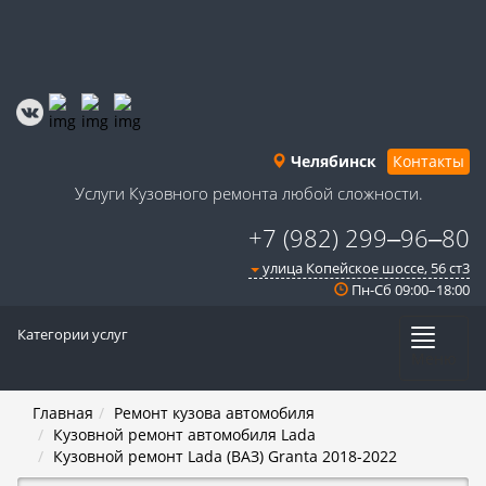
Челябинск
Контакты
Услуги Кузовного ремонта любой сложности.
+7 (982) 299‒96‒80
улица Копейское шоссе, 56 ст3​
Пн-Сб 09:00–18:00
Категории услуг
Меню
Главная
Ремонт кузова автомобиля
Кузовной ремонт автомобиля Lada
Кузовной ремонт Lada (ВАЗ) Granta 2018-2022