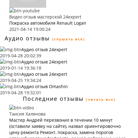
Видео отзыв мастерской 24expert
Покраска автомобиля Renault Logan
2021-04-14 19:00:24
Аудио отзывы
(слушать все)
Аудио отзыв 24expert
2019-04-28 20:02:39
Аудио отзыв 24expert
2019-01-14 19:36:18
Аудио отзыв 24expert
2019-04-25 19:34:24
Аудио отзыв Omashin
2019-04-28 19:32:01
Последние отзывы
(читать все)
Таисия Халянова
Мастер Андрей перезвонил в течении 10 минут
(оставили заявку на сайте), назвал ориентировочно
цену ремонта Ремонт, покраска, замена порогов