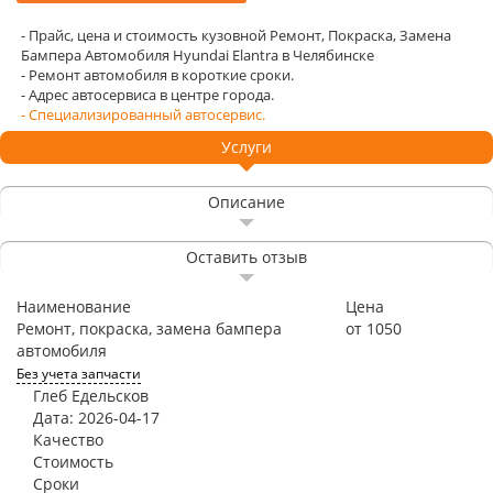
- Прайс, цена и стоимость кузовной Ремонт, Покраска, Замена
Бампера Автомобиля Hyundai Elantra в Челябинске
- Ремонт автомобиля в короткие сроки.
- Адрес автосервиса в центре города.
- Специализированный автосервис.
Услуги
Описание
Оставить отзыв
Наименование
Цена
Ремонт, покраска, замена бампера
от 1050
автомобиля
Без учета запчасти
Глеб Едельсков
Дата: 2026-04-17
Качество
Стоимость
Сроки