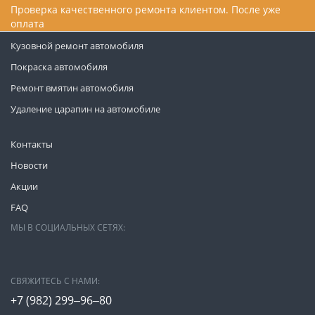
Проверка качественного ремонта клиентом. После уже
оплата
Кузовной ремонт автомобиля
Покраска автомобиля
Ремонт вмятин автомобиля
Удаление царапин на автомобиле
Контакты
Новости
Акции
FAQ
МЫ В СОЦИАЛЬНЫХ СЕТЯХ:
СВЯЖИТЕСЬ С НАМИ:
+7 (982) 299‒96‒80