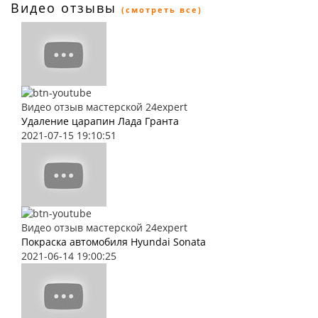
Видео отзывы
(смотреть все)
Видео отзыв мастерской 24expert
Удаление царапин Лада Гранта
2021-07-15 19:10:51
Видео отзыв мастерской 24expert
Покраска автомобиля Hyundai Sonata
2021-06-14 19:00:25