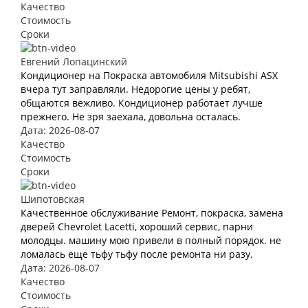
Качество
Стоимость
Сроки
Евгений Лопацинский
Кондиционер на Покраска автомобиля Mitsubishi ASX
вчера тут заправляли. Недорогие цены у ребят,
общаются вежливо. Кондиционер работает лучше
прежнего. Не зря заехала, довольна осталась.
Дата: 2026-08-07
Качество
Стоимость
Сроки
Шипотовская
Качественное обслуживание Ремонт, покраска, замена
дверей Chevrolet Lacetti, хороший сервис, парни
молодцы. машину мою привели в полный порядок. не
ломалась еще тьфу тьфу после ремонта ни разу.
Дата: 2026-08-07
Качество
Стоимость