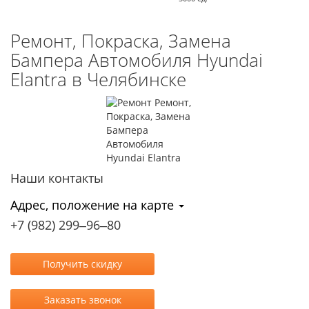
Ремонт, Покраска, Замена
Бампера Автомобиля Hyundai
Elantra в Челябинске
Наши контакты
Адрес, положение на карте
+7 (982) 299‒96‒80