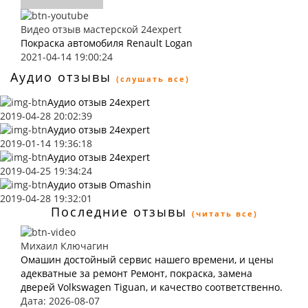
Видео отзыв мастерской 24expert
Покраска автомобиля Renault Logan
2021-04-14 19:00:24
Аудио отзывы
(слушать все)
Аудио отзыв 24expert
2019-04-28 20:02:39
Аудио отзыв 24expert
2019-01-14 19:36:18
Аудио отзыв 24expert
2019-04-25 19:34:24
Аудио отзыв Omashin
2019-04-28 19:32:01
Последние отзывы
(читать все)
Михаил Ключагин
Омашин достойный сервис нашего времени, и цены
адекватные за ремонт Ремонт, покраска, замена
дверей Volkswagen Tiguan, и качество соответственно.
Дата: 2026-08-07