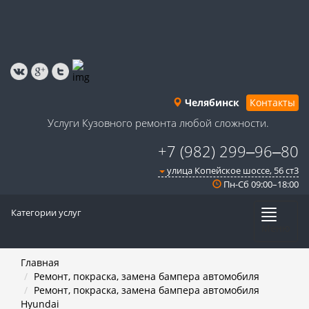
Челябинск
Контакты
Услуги Кузовного ремонта любой сложности.
+7 (982) 299‒96‒80
улица Копейское шоссе, 56 ст3​
Пн-Сб 09:00–18:00
Категории услуг
Меню
Главная
Ремонт, покраска, замена бампера автомобиля
Ремонт, покраска, замена бампера автомобиля
Hyundai