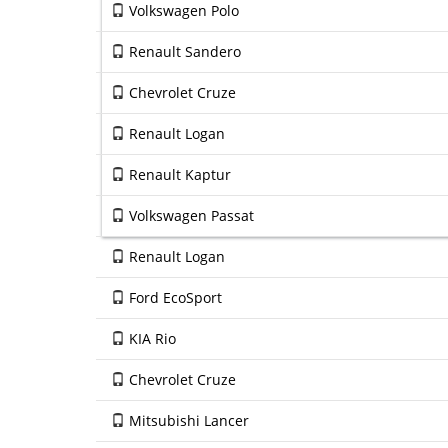
Volkswagen Polo
Renault Sandero
Chevrolet Cruze
Renault Logan
Renault Kaptur
Volkswagen Passat
Renault Logan
Ford EcoSport
KIA Rio
Chevrolet Cruze
Mitsubishi Lancer