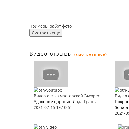
Примеры работ фото
Смотреть еще
Видео отзывы
(смотреть все)
Видео отзыв мастерской 24expert
Видео 
Удаление царапин Лада Гранта
Покрас
2021-07-15 19:10:51
Sonata
2021-0