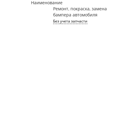
Наименование
Ремонт, покраска, замена
бампера автомобиля
Без учета запчасти