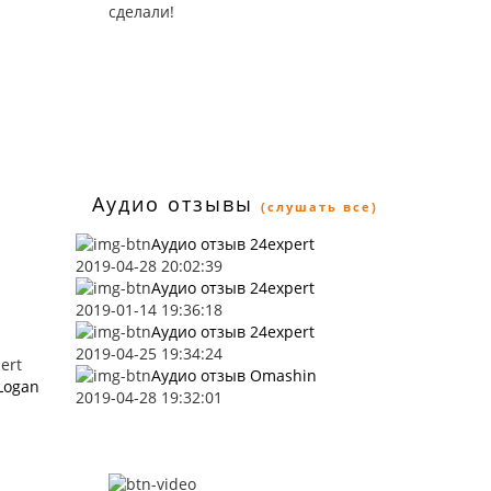
сделали!
Аудио отзывы
(слушать все)
Аудио отзыв 24expert
2019-04-28 20:02:39
Аудио отзыв 24expert
2019-01-14 19:36:18
Аудио отзыв 24expert
2019-04-25 19:34:24
ert
Аудио отзыв Omashin
Logan
2019-04-28 19:32:01