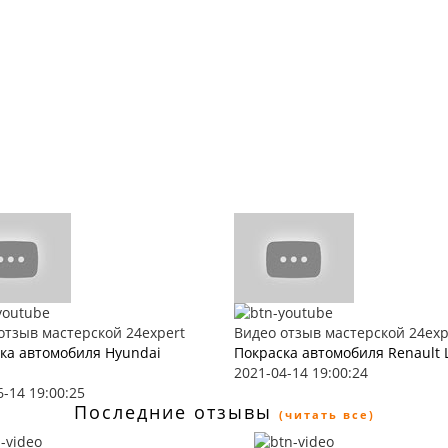
отзыв мастерской 24expert
Видео отзыв мастерской 24exp
ка автомобиля Hyundai
Покраска автомобиля Renault 
2021-04-14 19:00:24
6-14 19:00:25
Последние отзывы
(читать все)