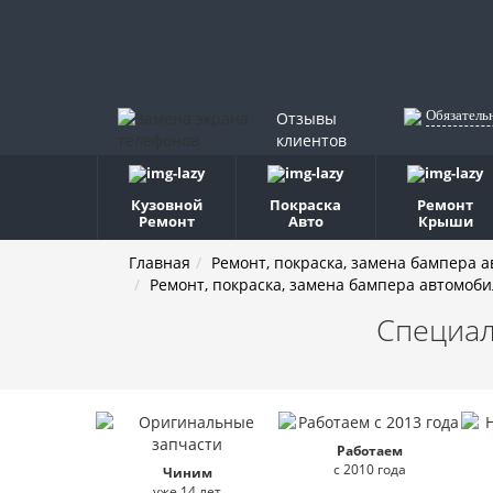
Обязатель
Отзывы
клиентов
Кузовной
Покраска
Ремонт
Ремонт
Авто
Крыши
Главная
Ремонт, покраска, замена бампера 
Ремонт, покраска, замена бампера автомоби
Специал
Работаем
с 2010 года
Чиним
уже 14 лет