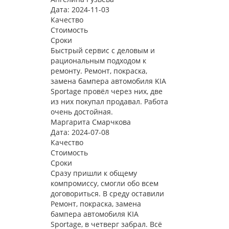
Дата: 2024-11-03
Качество
Стоимость
Сроки
Быстрый сервис с деловым и
рациональным подходом к
ремонту. Ремонт, покраска,
замена бампера автомобиля KIA
Sportage провёл через них, две
из них покупал продавал. Работа
очень достойная.
Маргарита Смарчкова
Дата: 2024-07-08
Качество
Стоимость
Сроки
Сразу пришли к общему
компромиссу, смогли обо всем
договориться. В среду оставили
Ремонт, покраска, замена
бампера автомобиля KIA
Sportage, в четверг забрал. Всё