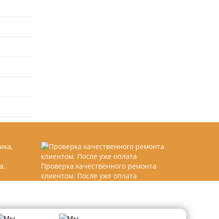
а,
Проверка качественного ремонта
клиентом. После уже оплата