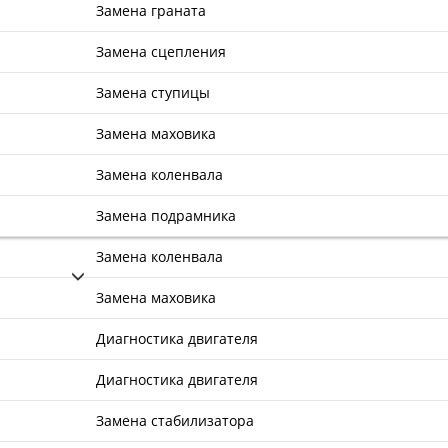
Замена граната
Замена сцепления
Замена ступицы
Замена маховика
Замена коленвала
Замена подрамника
Замена коленвала
Замена маховика
Диагностика двигателя
Диагностика двигателя
Замена стабилизатора