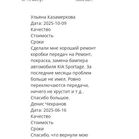
Ульяна Казамеркова
Дата: 2025-10-09
Качество
Стоимость
Сроки
Сделали мне хороший ремонт
коробки передач на Ремонт,
покраска, замена бампера
автомобиля KIA Sportage. За
последние месяцы проблем
больше не имел. Ровно
переключаются передачи,
ничего не хрустит и т д .
Спасибо большое.
Денис Чекранов
Дата: 2025-06-16
Качество
Стоимость
Сроки
Спасибо, что вернули мою