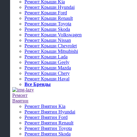
Ремонт Крыши Kia
Ремонт Крыши Hyundai
Ремонт Крыши Ford
Ремонт Крыши Renault
Ремонт Крыши Toyota
Ремонт Крыши Skoda
Ремонт Крыши Volkswagen
Ремонт Крыши Nissan
Ремонт Крыши Chevrolet
Ремонт Крыши Mitsubishi
Ремонт Крыши Lada
Ремонт Крыши Geely
Ремонт Крыши Mazda
Ремонт Крыши Chery
Ремонт Крыши Haval
Все Бренды
Ремонт
Вмятин
Ремонт Вмятин Kia
Ремонт Вмятин Hyundai
Ремонт Вмятин Ford
Ремонт Вмятин Renault
Ремонт Вмятин Toyota
Ремонт Вмятин Skoda