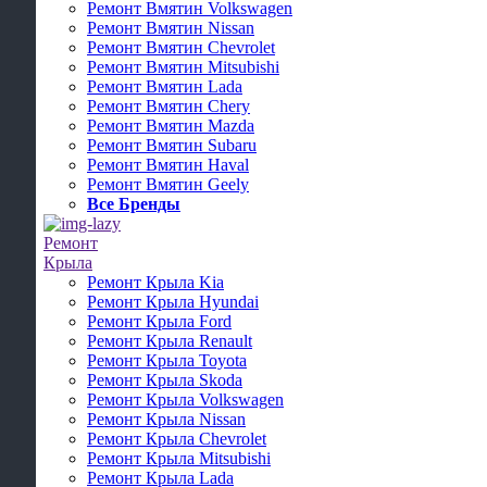
Ремонт Вмятин Volkswagen
Ремонт Вмятин Nissan
Ремонт Вмятин Chevrolet
Ремонт Вмятин Mitsubishi
Ремонт Вмятин Lada
Ремонт Вмятин Chery
Ремонт Вмятин Mazda
Ремонт Вмятин Subaru
Ремонт Вмятин Haval
Ремонт Вмятин Geely
Все Бренды
Ремонт
Крыла
Ремонт Крыла Kia
Ремонт Крыла Hyundai
Ремонт Крыла Ford
Ремонт Крыла Renault
Ремонт Крыла Toyota
Ремонт Крыла Skoda
Ремонт Крыла Volkswagen
Ремонт Крыла Nissan
Ремонт Крыла Chevrolet
Ремонт Крыла Mitsubishi
Ремонт Крыла Lada