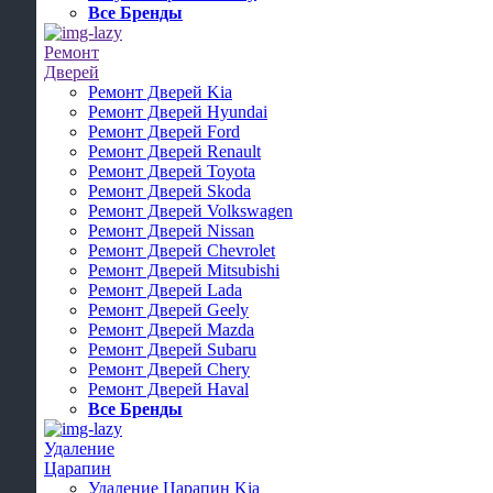
Все Бренды
Ремонт
Дверей
Ремонт Дверей Kia
Ремонт Дверей Hyundai
Ремонт Дверей Ford
Ремонт Дверей Renault
Ремонт Дверей Toyota
Ремонт Дверей Skoda
Ремонт Дверей Volkswagen
Ремонт Дверей Nissan
Ремонт Дверей Chevrolet
Ремонт Дверей Mitsubishi
Ремонт Дверей Lada
Ремонт Дверей Geely
Ремонт Дверей Mazda
Ремонт Дверей Subaru
Ремонт Дверей Chery
Ремонт Дверей Haval
Все Бренды
Удаление
Царапин
Удаление Царапин Kia