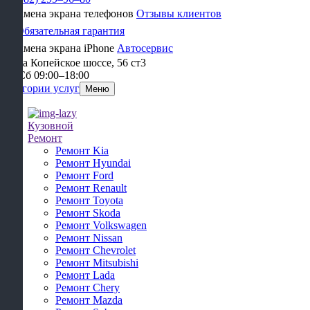
Отзывы клиентов
Обязательная гарантия
Автосервис
улица Копейское шоссе, 56 ст3​
Пн-Сб 09:00–18:00
Категории услуг
Меню
Кузовной
Ремонт
Ремонт Kia
Ремонт Hyundai
Ремонт Ford
Ремонт Renault
Ремонт Toyota
Ремонт Skoda
Ремонт Volkswagen
Ремонт Nissan
Ремонт Chevrolet
Ремонт Mitsubishi
Ремонт Lada
Ремонт Chery
Ремонт Mazda