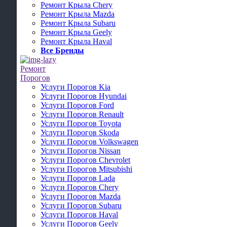
Ремонт Крыла Chery
Ремонт Крыла Mazda
Ремонт Крыла Subaru
Ремонт Крыла Geely
Ремонт Крыла Haval
Все Бренды
Ремонт
Порогов
Услуги Порогов Kia
Услуги Порогов Hyundai
Услуги Порогов Ford
Услуги Порогов Renault
Услуги Порогов Toyota
Услуги Порогов Skoda
Услуги Порогов Volkswagen
Услуги Порогов Nissan
Услуги Порогов Chevrolet
Услуги Порогов Mitsubishi
Услуги Порогов Lada
Услуги Порогов Chery
Услуги Порогов Mazda
Услуги Порогов Subaru
Услуги Порогов Haval
Услуги Порогов Geely