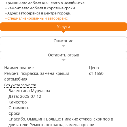
Крыши Автомобиля KIA Cerato в Челябинске
- Ремонт автомобиля в короткие сроки.
- Адрес автосервиса в центре города.
- Специализированный автосервис.
Услуги
Описание
Оставить отзыв
Наименование
Цена
Ремонт, покраска, замена крыши
от 1550
автомобиля
Без учета запчасти
Валентина Мурулева
Дата: 2025-07-12
Качество
Стоимость
Сроки
Спасибо, Омашин! Больше никаких стуков, скрипов в
двигателе Ремонт, покраска, замена крыши