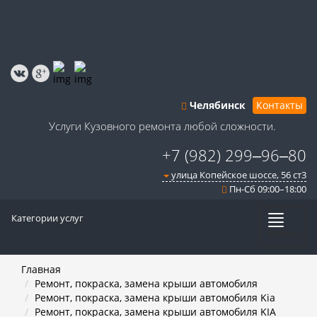
Челябинск
Контакты
Услуги Кузовного ремонта любой сложности.
+7 (982) 299‒96‒80
улица Копейское шоссе, 56 ст3​
Пн-Сб 09:00–18:00
Категории услуг
Меню
Главная
Ремонт, покраска, замена крыши автомобиля
Ремонт, покраска, замена крыши автомобиля Kia
Ремонт, покраска, замена крыши автомобиля KIA