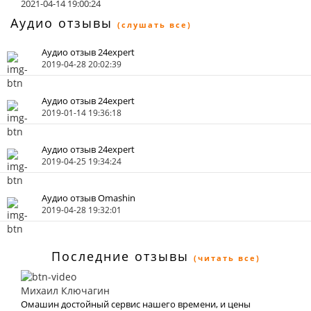
2021-04-14 19:00:24
Аудио отзывы
(слушать все)
Аудио отзыв 24expert
2019-04-28 20:02:39
Аудио отзыв 24expert
2019-01-14 19:36:18
Аудио отзыв 24expert
2019-04-25 19:34:24
Аудио отзыв Omashin
2019-04-28 19:32:01
Последние отзывы
(читать все)
Михаил Ключагин
Омашин достойный сервис нашего времени, и цены