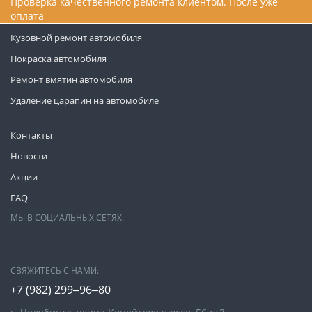
Проверка качественного ремонта клиентом. После уже
оплата
Кузовной ремонт автомобиля
Покраска автомобиля
Ремонт вмятин автомобиля
Удаление царапин на автомобиле
Контакты
Новости
Акции
FAQ
МЫ В СОЦИАЛЬНЫХ СЕТЯХ:
СВЯЖИТЕСЬ С НАМИ:
+7 (982) 299‒96‒80