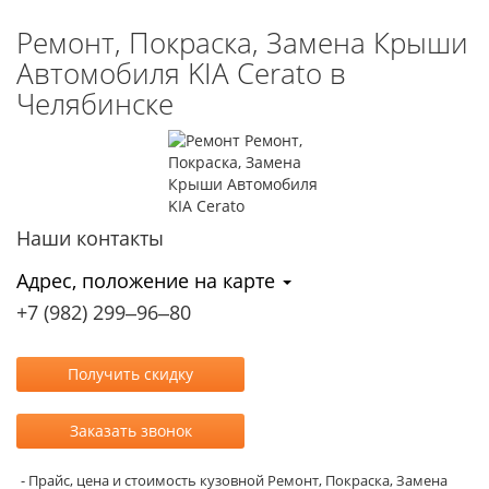
Ремонт, Покраска, Замена Крыши
Автомобиля KIA Cerato в
Челябинске
Наши контакты
Адрес, положение на карте
+7 (982) 299‒96‒80
- Прайс, цена и стоимость кузовной Ремонт, Покраска, Замена