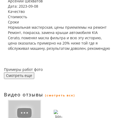
Арсений Шехватов
Дата: 2023-09-08
Качество
Стоимость
Сроки
Нормальная мастерская, цены приемлемы на ремонт
Ремонт, покраска, замена крыши автомобиля KIA
Cerato, поменял масла фильтра и всю эту историю,
цена оказалась примерно на 20% ниже той где я
обслуживал машину, результатом доволен, рекомендую
Примеры работ фото
Смотреть еще
Видео отзывы
(смотреть все)