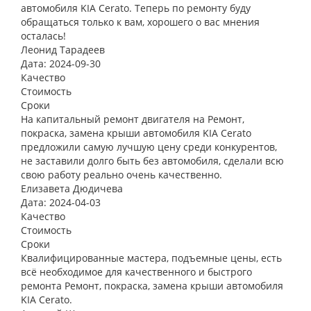
автомобиля KIA Cerato. Теперь по ремонту буду
обращаться только к вам, хорошего о вас мнения
осталась!
Леонид Тарадеев
Дата: 2024-09-30
Качество
Стоимость
Сроки
На капитальный ремонт двигателя на Ремонт,
покраска, замена крыши автомобиля KIA Cerato
предложили самую лучшую цену среди конкурентов,
не заставили долго быть без автомобиля, сделали всю
свою работу реально очень качественно.
Елизавета Дюдичева
Дата: 2024-04-03
Качество
Стоимость
Сроки
Квалифицированные мастера, подъемные цены, есть
всё необходимое для качественного и быстрого
ремонта Ремонт, покраска, замена крыши автомобиля
KIA Cerato.