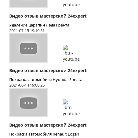
Видео отзыв мастерской 24expert
Удаление царапин Лада Гранта
2021-07-15 19:10:51
Видео отзыв мастерской 24expert
Покраска автомобиля Hyundai Sonata
2021-06-14 19:00:25
Видео отзыв мастерской 24expert
Покраска автомобиля Renault Logan