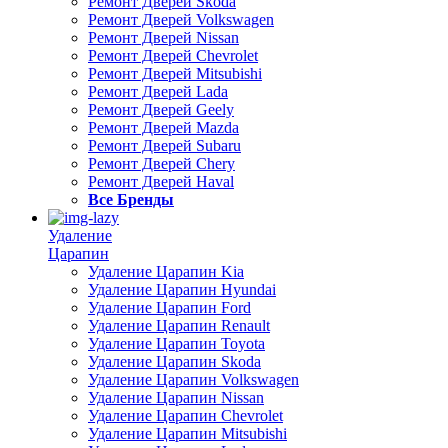
Ремонт Дверей Skoda
Ремонт Дверей Volkswagen
Ремонт Дверей Nissan
Ремонт Дверей Chevrolet
Ремонт Дверей Mitsubishi
Ремонт Дверей Lada
Ремонт Дверей Geely
Ремонт Дверей Mazda
Ремонт Дверей Subaru
Ремонт Дверей Chery
Ремонт Дверей Haval
Все Бренды
Удаление
Царапин
Удаление Царапин Kia
Удаление Царапин Hyundai
Удаление Царапин Ford
Удаление Царапин Renault
Удаление Царапин Toyota
Удаление Царапин Skoda
Удаление Царапин Volkswagen
Удаление Царапин Nissan
Удаление Царапин Chevrolet
Удаление Царапин Mitsubishi