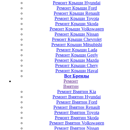
Ремонт Крыши Hyundai
Ремонт Крыши Ford
Ремонт Крыши Renault
Ремонт Крыши Toyota
Ремонт Крыши Skoda
Ремонт Крыши Volkswagen
Ремонт Крыши Nissan
Ремонт Крыши Chevrolet
Ремонт Крыши Mitsubishi
Ремонт Крыши Lada
Ремонт Крыши Geely
Ремонт Крыши Mazda
Ремонт Крыши Chery
Ремонт Крыши Haval
Все Бренды
Ремонт
Вмятин
Ремонт Вмятин Kia
Ремонт Вмятин Hyundai
Ремонт Вмятин Ford
Ремонт Вмятин Renault
Ремонт Вмятин Toyota
Ремонт Вмятин Skoda
Ремонт Вмятин Volkswagen
Ремонт Вмятин Nissan