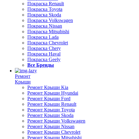
Покраска Renault
Покраска Toyota
Покраска Skoda
Покраска Volkswagen
Покраска Nissan
Покраска Mitsubishi
Покраска Lada
Покраска Chevrolet
Покраска Chery
Покраска Haval
Покраска Geely
Все Бренды
Ремонт
Крыши
Ремонт Крыши Kia
Ремонт Крыши Hyundai
Ремонт Крыши Ford
Ремонт Крыши Renault
Ремонт Крыши Toyota
Ремонт Крыши Skoda
Ремонт Крыши Volkswagen
Ремонт Крыши Nissan
Ремонт Крыши Chevrolet
Ремонт Крыши Mitsubishi