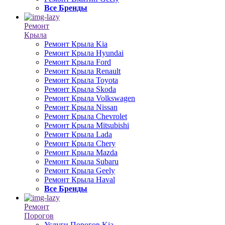
Все Бренды
Ремонт
Крыла
Ремонт Крыла Kia
Ремонт Крыла Hyundai
Ремонт Крыла Ford
Ремонт Крыла Renault
Ремонт Крыла Toyota
Ремонт Крыла Skoda
Ремонт Крыла Volkswagen
Ремонт Крыла Nissan
Ремонт Крыла Chevrolet
Ремонт Крыла Mitsubishi
Ремонт Крыла Lada
Ремонт Крыла Chery
Ремонт Крыла Mazda
Ремонт Крыла Subaru
Ремонт Крыла Geely
Ремонт Крыла Haval
Все Бренды
Ремонт
Порогов
Услуги Порогов Kia