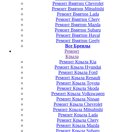
Ремонт Вмятин Chevrolet
Ремонт Вмятин Mitsubishi
Ремонт Вмятин Lada
Ремонт Вмятин Chery
Ремонт Вмятин Mazda
Ремонт Вмятин Subaru
Ремонт Вмятин Haval
Ремонт Вмятин Geely
Все Бренды
Ремонт
Крыла
Ремонт Крыла Kia
Ремонт Крыла Hyundai
Ремонт Крыла Ford
Ремонт Крыла Renault
Ремонт Крыла Toyota
Ремонт Крыла Skoda
Ремонт Крыла Volkswagen
Ремонт Крыла Nissan
Ремонт Крыла Chevrolet
Ремонт Крыла Mitsubishi
Ремонт Крыла Lada
Ремонт Крыла Chery
Ремонт Крыла Mazda
Ремонт Крыла Subaru