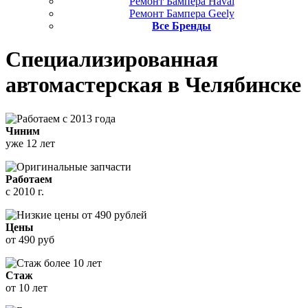
Ремонт Бампера Haval
Ремонт Бампера Geely
Все Бренды
Специализированная
автомастерская
в Челябинске
Чиним
уже 12 лет
Работаем
с 2010 г.
Цены
от 490 руб
Стаж
от 10 лет