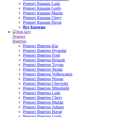
Ремонт Крыши Lada
Ремонт Крыши Geely
Ремонт Крыши Mazda
Ремонт Крыши Chery
Ремонт Крыши Haval
Все Бренды
Ремонт
Вмятин
Ремонт Вмятин Kia
Ремонт Вмятин Hyundai
Ремонт Вмятин Ford
Ремонт Вмятин Renault
Ремонт Вмятин Toyota
Ремонт Вмятин Skoda
Ремонт Вмятин Volkswagen
Ремонт Вмятин Nissan
Ремонт Вмятин Chevrolet
Ремонт Вмятин Mitsubishi
Ремонт Вмятин Lada
Ремонт Вмятин Chery
Ремонт Вмятин Mazda
Ремонт Вмятин Subaru
Ремонт Вмятин Haval
Ремонт Вмятин Geely