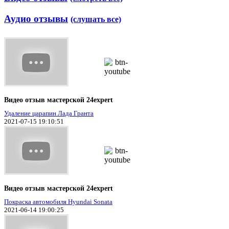
Аудио отзывы
(слушать все)
Видео отзыв мастерской 24expert
Удаление царапин Лада Гранта
2021-07-15 19:10:51
Видео отзыв мастерской 24expert
Покраска автомобиля Hyundai Sonata
2021-06-14 19:00:25