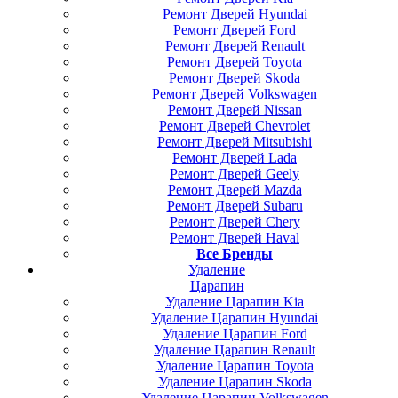
Ремонт Дверей Hyundai
Ремонт Дверей Ford
Ремонт Дверей Renault
Ремонт Дверей Toyota
Ремонт Дверей Skoda
Ремонт Дверей Volkswagen
Ремонт Дверей Nissan
Ремонт Дверей Chevrolet
Ремонт Дверей Mitsubishi
Ремонт Дверей Lada
Ремонт Дверей Geely
Ремонт Дверей Mazda
Ремонт Дверей Subaru
Ремонт Дверей Chery
Ремонт Дверей Haval
Все Бренды
Удаление
Царапин
Удаление Царапин Kia
Удаление Царапин Hyundai
Удаление Царапин Ford
Удаление Царапин Renault
Удаление Царапин Toyota
Удаление Царапин Skoda
Удаление Царапин Volkswagen