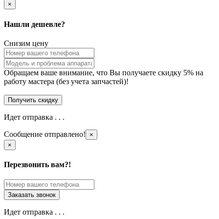
×
Нашли дешевле?
Снизим цену
Обращаем ваше внимание, что Вы получаете скидку 5% на
работу мастера (без учета запчастей)!
Идет отправка . . .
Сообщение отправлено!
×
×
Перезвонить вам?!
Идет отправка . . .