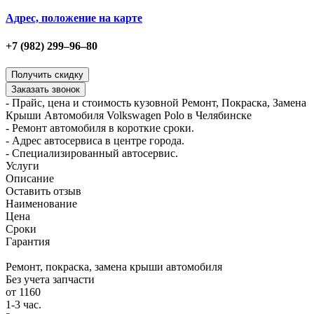
Адрес, положение на карте
+7 (982) 299‒96‒80
- Прайс, цена и стоимость кузовной Ремонт, Покраска, Замена
Крыши Автомобиля Volkswagen Polo в Челябинске
- Ремонт автомобиля в короткие сроки.
- Адрес автосервиса в центре города.
- Специализированный автосервис.
Услуги
Описание
Оставить отзыв
Наименование
Цена
Сроки
Гарантия
Ремонт, покраска, замена крыши автомобиля
Без учета запчасти
от 1160
1-3 час.