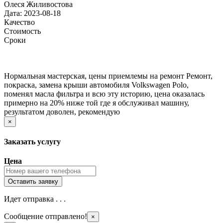
Олеся Жиливостова
Дата: 2023-08-18
Качество
Стоимость
Сроки
Нормальная мастерская, цены приемлемы на ремонт Ремонт,
покраска, замена крыши автомобиля Volkswagen Polo,
поменял масла фильтра и всю эту историю, цена оказалась
примерно на 20% ниже той где я обслуживал машину,
результатом доволен, рекомендую
×
Заказать услугу
Цена
Идет отправка . . .
Сообщение отправлено!
×