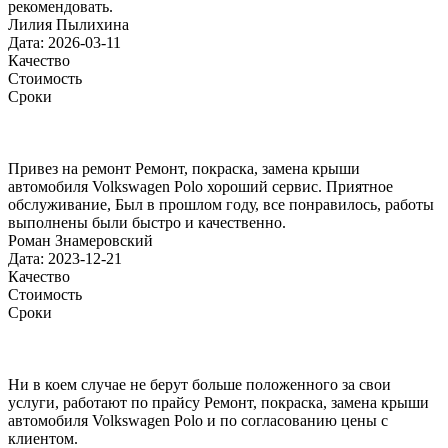
рекомендовать.
Лилия Пылихина
Дата: 2026-03-11
Качество
Стоимость
Сроки
Привез на ремонт Ремонт, покраска, замена крыши
автомобиля Volkswagen Polo хороший сервис. Приятное
обслуживание, Был в прошлом году, все понравилось, работы
выполнены были быстро и качественно.
Роман Знамеровский
Дата: 2023-12-21
Качество
Стоимость
Сроки
Ни в коем случае не берут больше положенного за свои
услуги, работают по прайсу Ремонт, покраска, замена крыши
автомобиля Volkswagen Polo и по согласованию цены с
клиентом.