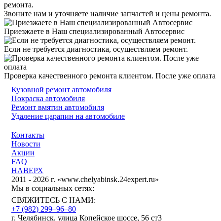
Звоните нам и уточняете наличие запчастей и цены ремонта.
Приезжаете в Наш специализированный Автосервис
Если не требуется диагностика, осуществляем ремонт.
Проверка качественного ремонта клиентом. После уже оплата
Кузовной ремонт автомобиля
Покраска автомобиля
Ремонт вмятин автомобиля
Удаление царапин на автомобиле
Контакты
Новости
Акции
FAQ
НАВЕРХ
2011 - 2026 г. «www.chelyabinsk.24expert.ru»
Мы в социальных сетях:
СВЯЖИТЕСЬ С НАМИ:
+7 (982) 299‒96‒80
г. Челябинск, улица Копейское шоссе, 56 ст3​