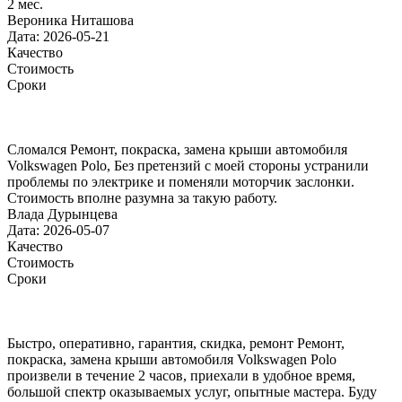
2 мес.
Вероника Ниташова
Дата: 2026-05-21
Качество
Стоимость
Сроки
Сломался Ремонт, покраска, замена крыши автомобиля
Volkswagen Polo, Без претензий с моей стороны устранили
проблемы по электрике и поменяли моторчик заслонки.
Стоимость вполне разумна за такую работу.
Влада Дурынцева
Дата: 2026-05-07
Качество
Стоимость
Сроки
Быстро, оперативно, гарантия, скидка, ремонт Ремонт,
покраска, замена крыши автомобиля Volkswagen Polo
произвели в течение 2 часов, приехали в удобное время,
большой спектр оказываемых услуг, опытные мастера. Буду