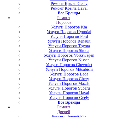
Ремонт Крыла Geely
Ремонт Крыла Haval
Все Бренды
Ремонт
Порогов
Услуги Порогов Kia
Услуги Порогов Hyundai
Услуги Порогов Ford
Услуги Порогов Renault
Услуги Порогов Toyota
Услуги Порогов Skoda
Услуги Порогов Volkswagen
Услуги Порогов Nissan
Услуги Порогов Chevrolet
Услуги Порогов Mitsubishi
Услуги Порогов Lada
Услуги Порогов Chery
Услуги Порогов Mazda
Услуги Порогов Subaru
Услуги Порогов Haval
Услуги Порогов Geely
Все Бренды
Ремонт
Дверей
Ремонт Дверей Kia