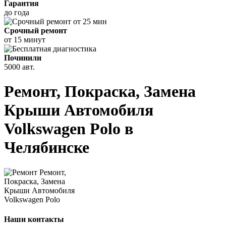
Гарантия
до года
Срочный ремонт
от 15 минут
Починили
5000 авт.
Ремонт, Покраска, Замена
Крыши Автомобиля
Volkswagen Polo в
Челябинске
Наши контакты