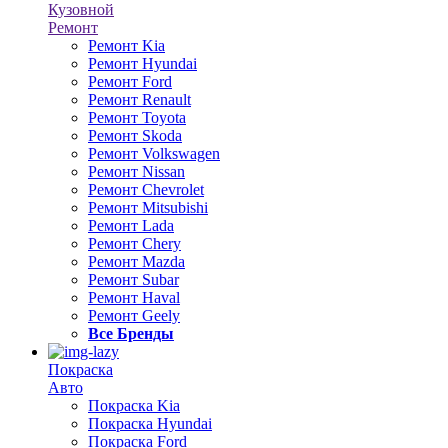
Кузовной
Ремонт
Ремонт Kia
Ремонт Hyundai
Ремонт Ford
Ремонт Renault
Ремонт Toyota
Ремонт Skoda
Ремонт Volkswagen
Ремонт Nissan
Ремонт Chevrolet
Ремонт Mitsubishi
Ремонт Lada
Ремонт Chery
Ремонт Mazda
Ремонт Subar
Ремонт Haval
Ремонт Geely
Все Бренды
Покраска
Авто
Покраска Kia
Покраска Hyundai
Покраска Ford