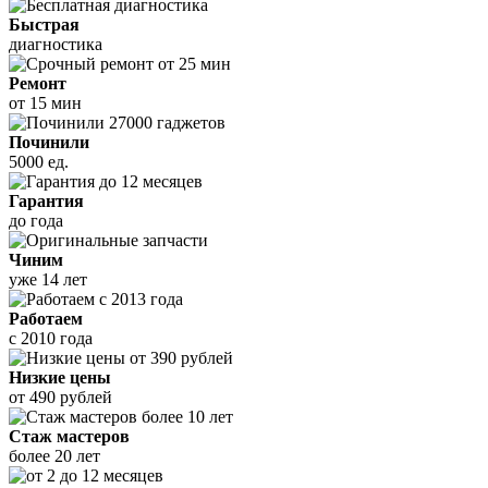
Быстрая
диагностика
Ремонт
от 15 мин
Починили
5000 ед.
Гарантия
до года
Чиним
уже 14 лет
Работаем
с 2010 года
Низкие цены
от 490 рублей
Стаж мастеров
более 20 лет