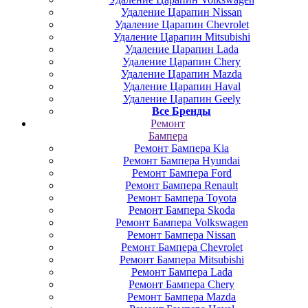
Удаление Царапин Nissan
Удаление Царапин Chevrolet
Удаление Царапин Mitsubishi
Удаление Царапин Lada
Удаление Царапин Chery
Удаление Царапин Mazda
Удаление Царапин Haval
Удаление Царапин Geely
Все Бренды
Ремонт
Бампера
Ремонт Бампера Kia
Ремонт Бампера Hyundai
Ремонт Бампера Ford
Ремонт Бампера Renault
Ремонт Бампера Toyota
Ремонт Бампера Skoda
Ремонт Бампера Volkswagen
Ремонт Бампера Nissan
Ремонт Бампера Chevrolet
Ремонт Бампера Mitsubishi
Ремонт Бампера Lada
Ремонт Бампера Chery
Ремонт Бампера Mazda