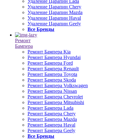
Удаление Царапин Lada
Удаление Царапин Chery
Удаление Царапин Mazda
Удаление Царапин Haval
Удаление Царапин Geely
Все Бренды
Ремонт
Бампера
Ремонт Бампера Kia
Ремонт Бампера Hyundai
Ремонт Бампера Ford
Ремонт Бампера Renault
Ремонт Бампера Toyota
Ремонт Бампера Skoda
Ремонт Бампера Volkswagen
Ремонт Бампера Nissan
Ремонт Бампера Chevrolet
Ремонт Бампера Mitsubishi
Ремонт Бампера Lada
Ремонт Бампера Chery
Ремонт Бампера Mazda
Ремонт Бампера Haval
Ремонт Бампера Geely
Все Бренды