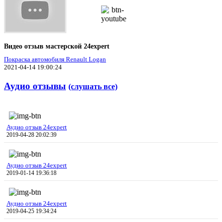
Видео отзыв мастерской 24expert
Покраска автомобиля Renault Logan
2021-04-14 19:00:24
Аудио отзывы
(слушать все)
Аудио отзыв 24expert
2019-04-28 20:02:39
Аудио отзыв 24expert
2019-01-14 19:36:18
Аудио отзыв 24expert
2019-04-25 19:34:24