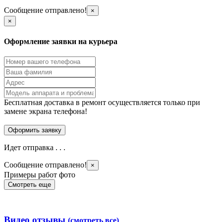
Сообщение отправлено!
×
×
Оформление заявки на курьера
Бесплатная доставка в ремонт осуществляется только при
замене экрана телефона!
Идет отправка . . .
Сообщение отправлено!
×
Примеры работ фото
Смотреть еще
Видео отзывы
(смотреть все)