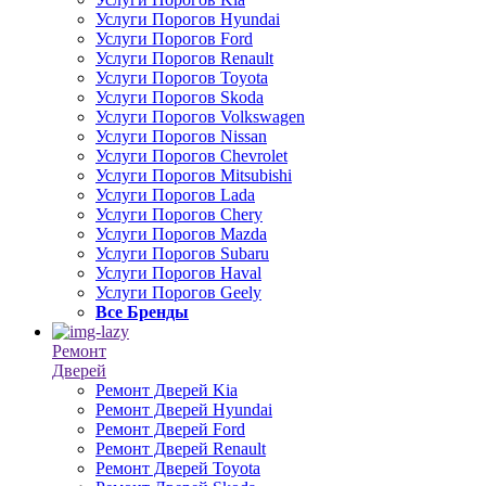
Услуги Порогов Hyundai
Услуги Порогов Ford
Услуги Порогов Renault
Услуги Порогов Toyota
Услуги Порогов Skoda
Услуги Порогов Volkswagen
Услуги Порогов Nissan
Услуги Порогов Chevrolet
Услуги Порогов Mitsubishi
Услуги Порогов Lada
Услуги Порогов Chery
Услуги Порогов Mazda
Услуги Порогов Subaru
Услуги Порогов Haval
Услуги Порогов Geely
Все Бренды
Ремонт
Дверей
Ремонт Дверей Kia
Ремонт Дверей Hyundai
Ремонт Дверей Ford
Ремонт Дверей Renault
Ремонт Дверей Toyota