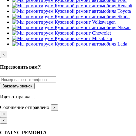
×
Перезвонить вам?!
Идет отправка . . .
Сообщение отправлено!
×
×
×
СТАТУС РЕМОНТА