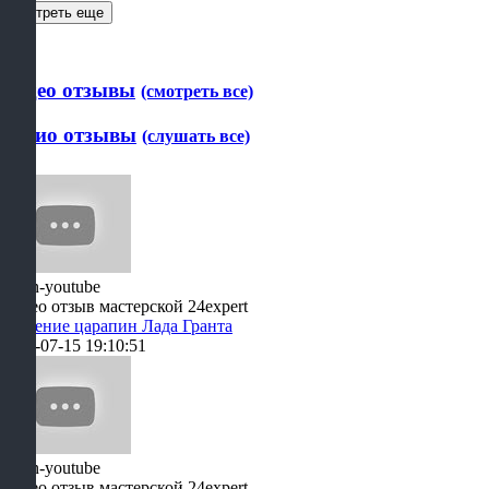
Смотреть еще
Видео отзывы
(смотреть все)
Аудио отзывы
(слушать все)
Видео отзыв мастерской 24expert
Удаление царапин Лада Гранта
2021-07-15 19:10:51
Видео отзыв мастерской 24expert