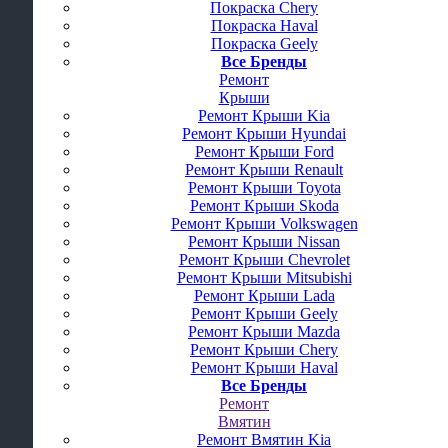
Покраска Chery
Покраска Haval
Покраска Geely
Все Бренды
Ремонт
Крыши
Ремонт Крыши Kia
Ремонт Крыши Hyundai
Ремонт Крыши Ford
Ремонт Крыши Renault
Ремонт Крыши Toyota
Ремонт Крыши Skoda
Ремонт Крыши Volkswagen
Ремонт Крыши Nissan
Ремонт Крыши Chevrolet
Ремонт Крыши Mitsubishi
Ремонт Крыши Lada
Ремонт Крыши Geely
Ремонт Крыши Mazda
Ремонт Крыши Chery
Ремонт Крыши Haval
Все Бренды
Ремонт
Вмятин
Ремонт Вмятин Kia