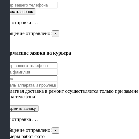
Идет отправка . . .
Сообщение отправлено!
×
×
Оформление заявки на курьера
Бесплатная доставка в ремонт осуществляется только при замене
экрана телефона!
Идет отправка . . .
Сообщение отправлено!
×
Примеры работ фото