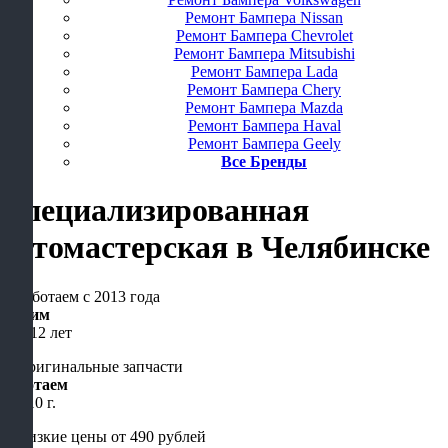
Ремонт Бампера Nissan
Ремонт Бампера Chevrolet
Ремонт Бампера Mitsubishi
Ремонт Бампера Lada
Ремонт Бампера Chery
Ремонт Бампера Mazda
Ремонт Бампера Haval
Ремонт Бампера Geely
Все Бренды
Специализированная
автомастерская
в Челябинске
Чиним
уже 12 лет
Работаем
с 2010 г.