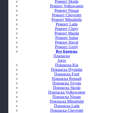
Ремонт Skoda
Ремонт Volkswagen
Ремонт Nissan
Ремонт Chevrolet
Ремонт Mitsubishi
Ремонт Lada
Ремонт Chery
Ремонт Mazda
Ремонт Subar
Ремонт Haval
Ремонт Geely
Все Бренды
Покраска
Авто
Покраска Kia
Покраска Hyundai
Покраска Ford
Покраска Renault
Покраска Toyota
Покраска Skoda
Покраска Volkswagen
Покраска Nissan
Покраска Mitsubishi
Покраска Lada
Покраска Chevrolet