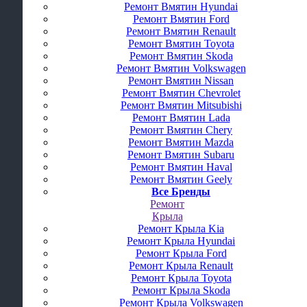
Ремонт Вмятин Hyundai
Ремонт Вмятин Ford
Ремонт Вмятин Renault
Ремонт Вмятин Toyota
Ремонт Вмятин Skoda
Ремонт Вмятин Volkswagen
Ремонт Вмятин Nissan
Ремонт Вмятин Chevrolet
Ремонт Вмятин Mitsubishi
Ремонт Вмятин Lada
Ремонт Вмятин Chery
Ремонт Вмятин Mazda
Ремонт Вмятин Subaru
Ремонт Вмятин Haval
Ремонт Вмятин Geely
Все Бренды
Ремонт
Крыла
Ремонт Крыла Kia
Ремонт Крыла Hyundai
Ремонт Крыла Ford
Ремонт Крыла Renault
Ремонт Крыла Toyota
Ремонт Крыла Skoda
Ремонт Крыла Volkswagen