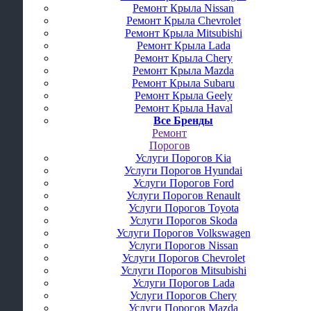
Ремонт Крыла Nissan
Ремонт Крыла Chevrolet
Ремонт Крыла Mitsubishi
Ремонт Крыла Lada
Ремонт Крыла Chery
Ремонт Крыла Mazda
Ремонт Крыла Subaru
Ремонт Крыла Geely
Ремонт Крыла Haval
Все Бренды
Ремонт
Порогов
Услуги Порогов Kia
Услуги Порогов Hyundai
Услуги Порогов Ford
Услуги Порогов Renault
Услуги Порогов Toyota
Услуги Порогов Skoda
Услуги Порогов Volkswagen
Услуги Порогов Nissan
Услуги Порогов Chevrolet
Услуги Порогов Mitsubishi
Услуги Порогов Lada
Услуги Порогов Chery
Услуги Порогов Mazda