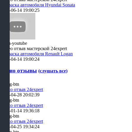
Покраска автомобиля Hyundai Sonata
2021-06-14 19:00:25
Видео отзыв мастерской 24expert
Покраска автомобиля Renault Logan
2021-04-14 19:00:24
Аудио отзывы
(слушать все)
Аудио отзыв 24expert
2019-04-28 20:02:39
Аудио отзыв 24expert
2019-01-14 19:36:18
Аудио отзыв 24expert
2019-04-25 19:34:24