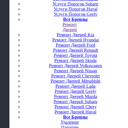
Услуги Порогов Subaru
Услуги Порогов Haval
Услуги Порогов Geely
Все Бренды
Ремонт
Дверей
Ремонт Дверей Kia
Ремонт Дверей Hyundai
Ремонт Дверей Ford
Ремонт Дверей Renault
Ремонт Дверей Toyota
Ремонт Дверей Skoda
Ремонт Дверей Volkswagen
Ремонт Дверей Nissan
Ремонт Дверей Chevrolet
Ремонт Дверей Mitsubishi
Ремонт Дверей Lada
Ремонт Дверей Geely
Ремонт Дверей Mazda
Ремонт Дверей Subaru
Ремонт Дверей Chery
Ремонт Дверей Haval
Все Бренды
Удаление
Царапин