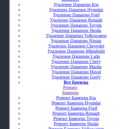
Удаление Царапин Kia
Удаление Царапин Hyundai
Удаление Царапин Ford
Удаление Царапин Renault
Удаление Царапин Toyota
Удаление Царапин Skoda
Удаление Царапин Volkswagen
Удаление Царапин Nissan
Удаление Царапин Chevrolet
Удаление Царапин Mitsubishi
Удаление Царапин Lada
Удаление Царапин Chery
Удаление Царапин Mazda
Удаление Царапин Haval
Удаление Царапин Geely
Все Бренды
Ремонт
Бампера
Ремонт Бампера Kia
Ремонт Бампера Hyundai
Ремонт Бампера Ford
Ремонт Бампера Renault
Ремонт Бампера Toyota
Ремонт Бампера Skoda
Ремонт Бампера Volkswagen