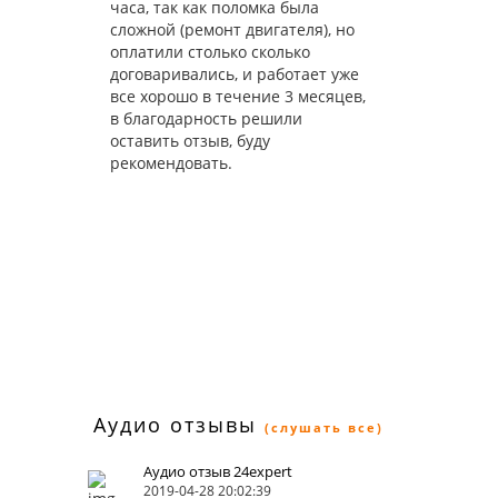
часа, так как поломка была
сложной (ремонт двигателя), но
оплатили столько сколько
договаривались, и работает уже
все хорошо в течение 3 месяцев,
в благодарность решили
оставить отзыв, буду
рекомендовать.
Аудио отзывы
(слушать все)
Аудио отзыв 24expert
2019-04-28 20:02:39