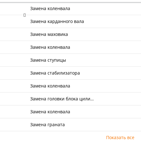
Замена коленвала
Замена карданного вала
Замена маховика
Замена коленвала
Замена ступицы
Замена стабилизатора
Замена коленвала
Замена головки блока цили…
Замена коленвала
Замена граната
Показать все