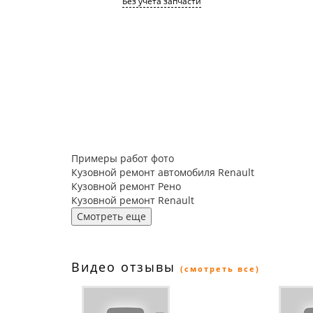
Без учета запчасти
Примеры работ фото
Кузовной ремонт автомобиля Renault
Кузовной ремонт Рено
Кузовной ремонт Renault
Смотреть еще
Видео отзывы
(смотреть все)