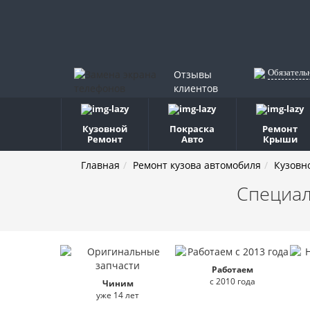
Обязатель
Отзывы
клиентов
Кузовной
Покраска
Ремонт
Ремонт
Авто
Крыши
Главная
Ремонт кузова автомобиля
Кузовн
Специал
Работаем
с 2010 года
Чиним
уже 14 лет