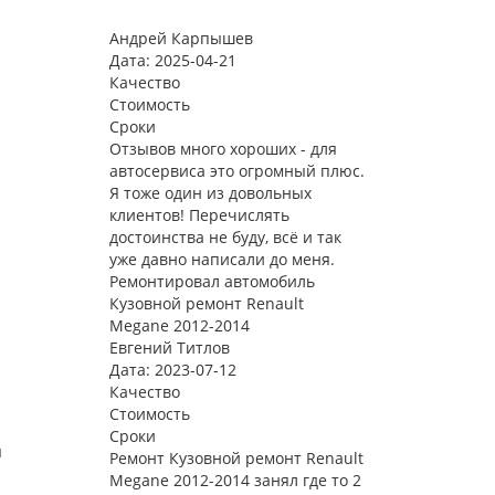
Андрей Карпышев
Дата: 2025-04-21
Качество
Стоимость
Сроки
Отзывов много хороших - для
автосервиса это огромный плюс.
Я тоже один из довольных
клиентов! Перечислять
достоинства не буду, всё и так
уже давно написали до меня.
Ремонтировал автомобиль
Кузовной ремонт Renault
Megane 2012-2014
Евгений Титлов
Дата: 2023-07-12
Качество
Стоимость
Сроки
я
Ремонт Кузовной ремонт Renault
Megane 2012-2014 занял где то 2