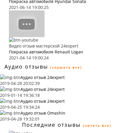
Покраска автомобиля Hyundai Sonata
2021-06-14 19:00:25
Видео отзыв мастерской 24expert
Покраска автомобиля Renault Logan
2021-04-14 19:00:24
Аудио отзывы
(слушать все)
Аудио отзыв 24expert
2019-04-28 20:02:39
Аудио отзыв 24expert
2019-01-14 19:36:18
Аудио отзыв 24expert
2019-04-25 19:34:24
Аудио отзыв Omashin
2019-04-28 19:32:01
Последние отзывы
(читать все)