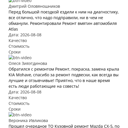
Дмитрий Оловяношников
Перед большой поездкой ездили к ним на диагностику,
все отлично, что надо подправили, ни в чем не
обманули. Ремонтировали Ремонт вмятин автомобиля
Atlas
Дата: 2026-08-08
Качество
Стоимость
Сроки
Олеся Зияэтдинова
Обратился с ремонтом Ремонт, покраска, замена крыла
KIA Mohave, спасибо за ремонт подвески, как всегда вы
лучшие и отзывчивые! Приятно, что в наше время
есть люди работающие на совесть!
Дата: 2026-08-08
Качество
Стоимость
Сроки
Вероника Ивликова
Прошел очередное ТО Кузовной ремонт Mazda CX-5, по