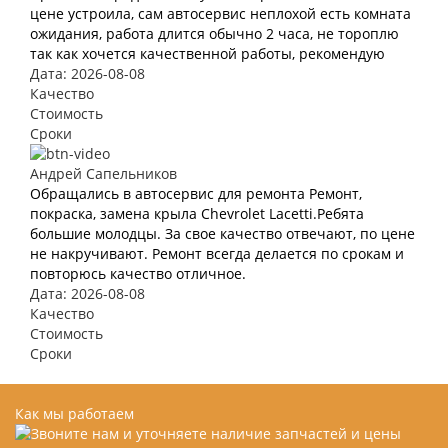
цене устроила, сам автосервис неплохой есть комната
ожидания, работа длится обычно 2 часа, не тороплю
так как хочется качественной работы, рекомендую
Дата: 2026-08-08
Качество
Стоимость
Сроки
Андрей Сапельников
Обращались в автосервис для ремонта Ремонт,
покраска, замена крыла Chevrolet Lacetti.Ребята
большие молодцы. За свое качество отвечают, по цене
не накручивают. Ремонт всегда делается по срокам и
повторюсь качество отличное.
Дата: 2026-08-08
Качество
Стоимость
Сроки
Как мы работаем