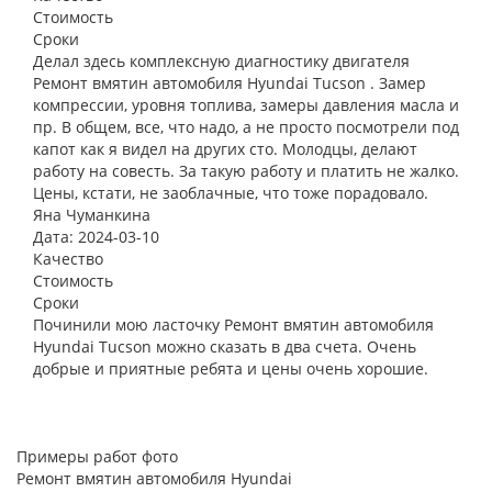
Стоимость
Сроки
Делал здесь комплексную диагностику двигателя
Ремонт вмятин автомобиля Hyundai Tucson . Замер
компрессии, уровня топлива, замеры давления масла и
пр. В общем, все, что надо, а не просто посмотрели под
капот как я видел на других сто. Молодцы, делают
работу на совесть. За такую работу и платить не жалко.
Цены, кстати, не заоблачные, что тоже порадовало.
Яна Чуманкина
Дата: 2024-03-10
Качество
Стоимость
Сроки
Починили мою ласточку Ремонт вмятин автомобиля
Hyundai Tucson можно сказать в два счета. Очень
добрые и приятные ребята и цены очень хорошие.
Примеры работ фото
Ремонт вмятин автомобиля Hyundai