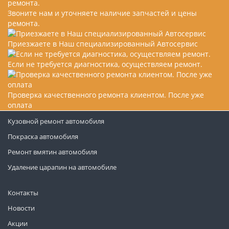
Звоните нам и уточняете наличие запчастей и цены
ремонта.
Приезжаете в Наш специализированный Автосервис
Если не требуется диагностика, осуществляем ремонт.
Проверка качественного ремонта клиентом. После уже
оплата
Кузовной ремонт автомобиля
Покраска автомобиля
Ремонт вмятин автомобиля
Удаление царапин на автомобиле
Контакты
Новости
Акции