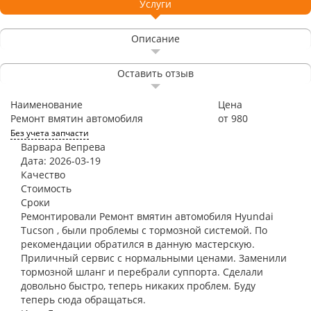
Услуги
Описание
Оставить отзыв
Наименование
Цена
Ремонт вмятин автомобиля
от 980
Без учета запчасти
Варвара Вепрева
Дата: 2026-03-19
Качество
Стоимость
Сроки
Ремонтировали Ремонт вмятин автомобиля Hyundai
Tucson , были проблемы с тормозной системой. По
рекомендации обратился в данную мастерскую.
Приличный сервис с нормальными ценами. Заменили
тормозной шланг и перебрали суппорта. Сделали
довольно быстро, теперь никаких проблем. Буду
теперь сюда обращаться.