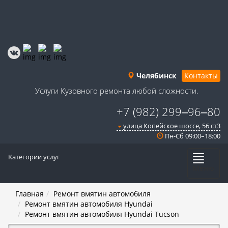
Челябинск
Контакты
Услуги Кузовного ремонта любой сложности.
+7 (982) 299‒96‒80
улица Копейское шоссе, 56 ст3​
Пн-Сб 09:00–18:00
Категории услуг
Меню
Главная
Ремонт вмятин автомобиля
Ремонт вмятин автомобиля Hyundai
Ремонт вмятин автомобиля Hyundai Tucson