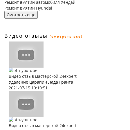
Ремонт вмятин автомобиля Хендай
Ремонт вмятин Hyundai
Смотреть еще
Видео отзывы
(смотреть все)
Видео отзыв мастерской 24expert
Удаление царапин Лада Гранта
2021-07-15 19:10:51
Видео отзыв мастерской 24expert