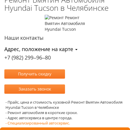
Hyundai Tucson в Челябинске
Наши контакты
Адрес, положение на карте
+7 (982) 299‒96‒80
- Прайс, цена и стоимость кузовной Ремонт Вмятин Автомобиля
Hyundai Tucson в Челябинске
- Ремонт автомобиля в короткие сроки.
- Адрес автосервиса в центре города.
- Специализированный автосервис.