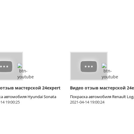
 отзыв мастерской 24expert
Видео отзыв мастерской 24e
ка автомобиля Hyundai Sonata
Покраска автомобиля Renault Log
14 19:00:25
2021-04-14 19:00:24