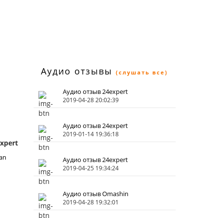
Аудио отзывы
(слушать все)
Аудио отзыв 24expert
2019-04-28 20:02:39
Аудио отзыв 24expert
2019-01-14 19:36:18
xpert
an
Аудио отзыв 24expert
2019-04-25 19:34:24
Аудио отзыв Omashin
2019-04-28 19:32:01