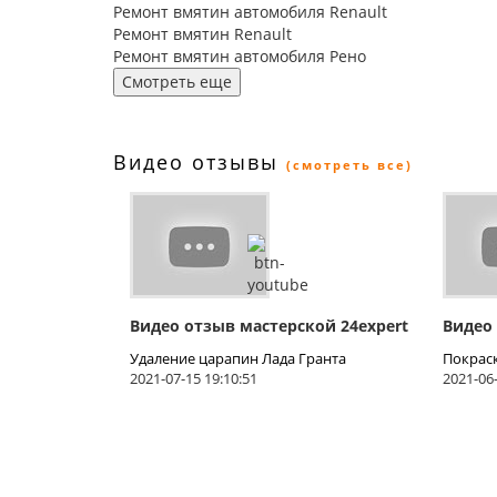
Ремонт вмятин автомобиля Renault
Ремонт вмятин Renault
Ремонт вмятин автомобиля Рено
Смотреть еще
Видео отзывы
(смотреть все)
Видео отзыв мастерской 24expert
Видео
Удаление царапин Лада Гранта
Покрас
2021-07-15 19:10:51
2021-06-