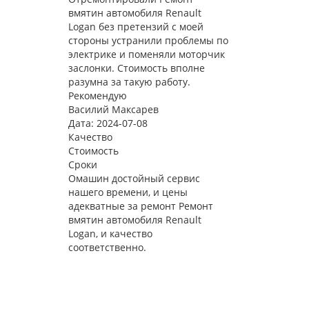
вмятин автомобиля Renault
Logan без претензий с моей
стороны устранили проблемы по
электрике и поменяли моторчик
заслонки. Стоимость вполне
разумна за такую работу.
Рекомендую
Василий Максарев
Дата: 2024-07-08
Качество
Стоимость
Сроки
Омашин достойный сервис
нашего времени, и цены
адекватные за ремонт Ремонт
вмятин автомобиля Renault
Logan, и качество
соответственно.