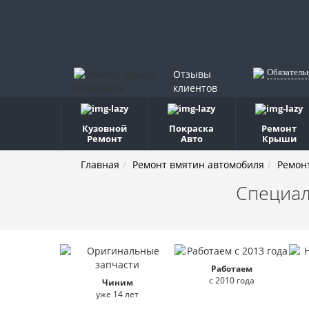
Обязатель
Отзывы
клиентов
Кузовной
Покраска
Ремонт
Ремонт
Авто
Крыши
Главная
Ремонт вмятин автомобиля
Ремон
Специал
Работаем
с 2010 года
Чиним
уже 14 лет