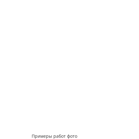
Примеры работ фото