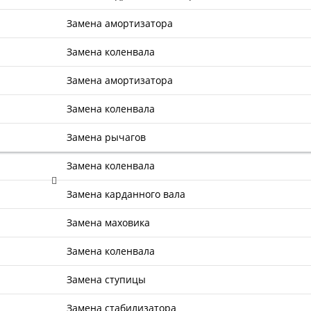
Замена амортизатора
Замена коленвала
Замена амортизатора
Замена коленвала
Замена рычагов
Замена коленвала
Замена карданного вала
Замена маховика
Замена коленвала
Замена ступицы
Замена стабилизатора