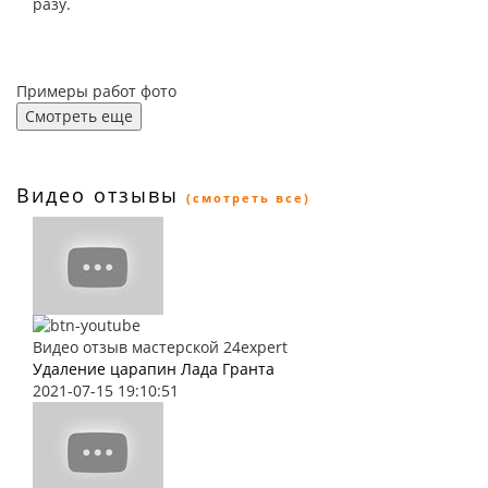
разу.
Примеры работ фото
Смотреть еще
Видео отзывы
(смотреть все)
Видео отзыв мастерской 24expert
Удаление царапин Лада Гранта
2021-07-15 19:10:51