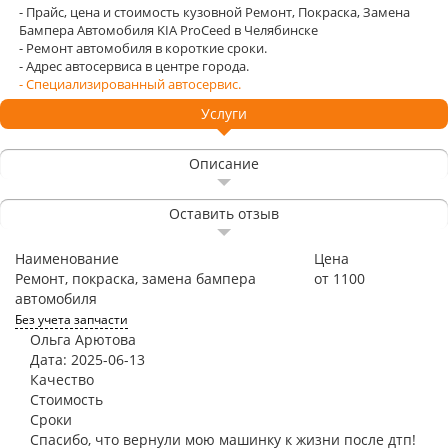
- Прайс, цена и стоимость кузовной Ремонт, Покраска, Замена
Бампера Автомобиля KIA ProCeed в Челябинске
- Ремонт автомобиля в короткие сроки.
- Адрес автосервиса в центре города.
- Специализированный автосервис.
Услуги
Описание
Оставить отзыв
Наименование
Цена
Ремонт, покраска, замена бампера
от 1100
автомобиля
Без учета запчасти
Ольга Арютова
Дата: 2025-06-13
Качество
Стоимость
Сроки
Спасибо, что вернули мою машинку к жизни после дтп!