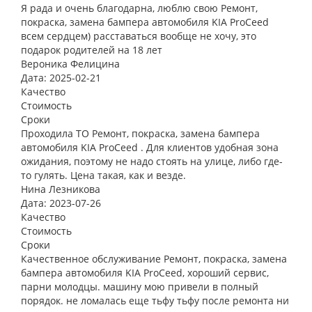
Я рада и очень благодарна, люблю свою Ремонт,
покраска, замена бампера автомобиля KIA ProCeed
всем сердцем) расставаться вообще не хочу, это
подарок родителей на 18 лет
Вероника Фелицина
Дата: 2025-02-21
Качество
Стоимость
Сроки
Проходила ТО Ремонт, покраска, замена бампера
автомобиля KIA ProCeed . Для клиентов удобная зона
ожидания, поэтому не надо стоять на улице, либо где-
то гулять. Цена такая, как и везде.
Нина Лезникова
Дата: 2023-07-26
Качество
Стоимость
Сроки
Качественное обслуживание Ремонт, покраска, замена
бампера автомобиля KIA ProCeed, хороший сервис,
парни молодцы. машину мою привели в полный
порядок. не ломалась еще тьфу тьфу после ремонта ни