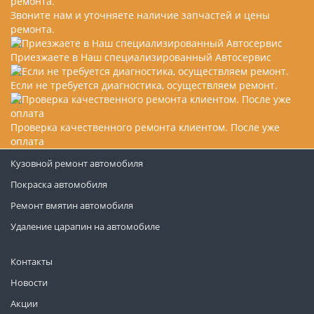
Звоните нам и уточняете наличие запчастей и цены
ремонта.
Приезжаете в Наш специализированный Автосервис
Если не требуется диагностика, осуществляем ремонт.
Проверка качественного ремонта клиентом. После уже
оплата
Кузовной ремонт автомобиля
Покраска автомобиля
Ремонт вмятин автомобиля
Удаление царапин на автомобиле
Контакты
Новости
Акции