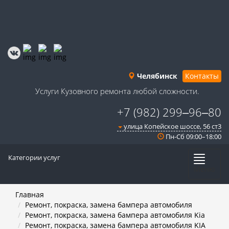
Челябинск
Контакты
Услуги Кузовного ремонта любой сложности.
+7 (982) 299‒96‒80
улица Копейское шоссе, 56 ст3​
Пн-Сб 09:00–18:00
Категории услуг
Меню
Главная
Ремонт, покраска, замена бампера автомобиля
Ремонт, покраска, замена бампера автомобиля Kia
Ремонт, покраска, замена бампера автомобиля KIA