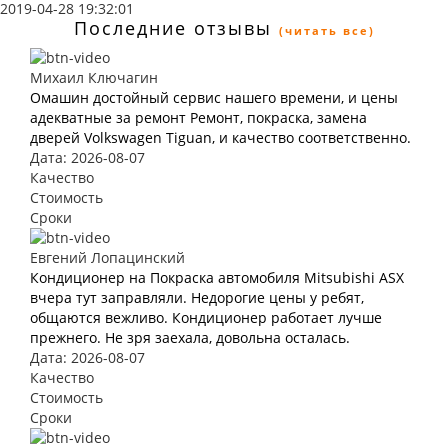
2019-04-28 19:32:01
Последние отзывы
(читать все)
Михаил Ключагин
Омашин достойный сервис нашего времени, и цены
адекватные за ремонт Ремонт, покраска, замена
дверей Volkswagen Tiguan, и качество соответственно.
Дата: 2026-08-07
Качество
Стоимость
Сроки
Евгений Лопацинский
Кондиционер на Покраска автомобиля Mitsubishi ASX
вчера тут заправляли. Недорогие цены у ребят,
общаются вежливо. Кондиционер работает лучше
прежнего. Не зря заехала, довольна осталась.
Дата: 2026-08-07
Качество
Стоимость
Сроки