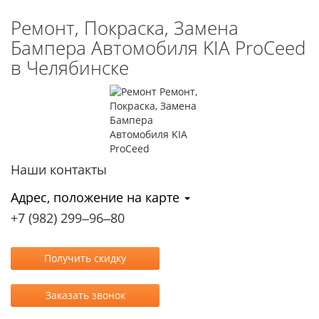
Ремонт, Покраска, Замена
Бампера Автомобиля KIA ProCeed
в Челябинске
Наши контакты
Адрес, положение на карте
+7 (982) 299‒96‒80