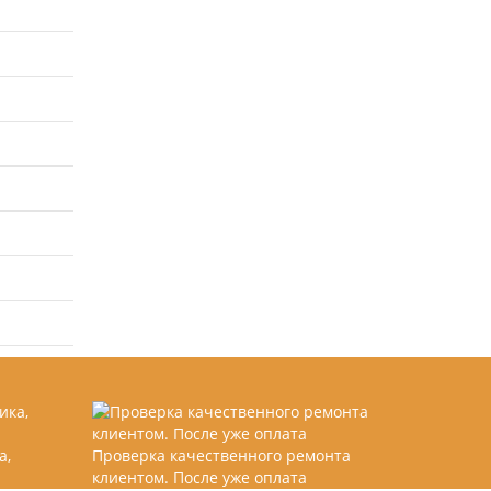
а,
Проверка качественного ремонта
клиентом. После уже оплата