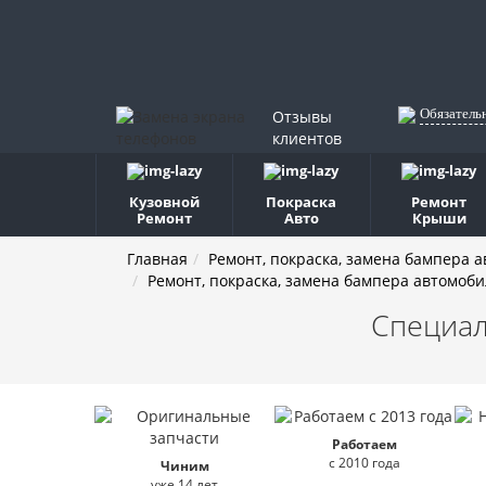
Обязатель
Отзывы
клиентов
Кузовной
Покраска
Ремонт
Ремонт
Авто
Крыши
Главная
Ремонт, покраска, замена бампера 
Ремонт, покраска, замена бампера автомоби
Специал
Работаем
с 2010 года
Чиним
уже 14 лет