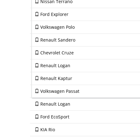
Nissan Terrano
Ford Explorer
Volkswagen Polo
Renault Sandero
Chevrolet Cruze
Renault Logan
Renault Kaptur
Volkswagen Passat
Renault Logan
Ford EcoSport
KIA Rio