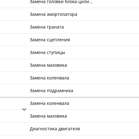
Замена головки блока цили…
Замена амортизатора
Замена граната
Замена сцепления
Замена ступицы
Замена маховика
Замена коленвала
Замена подрамника
Замена коленвала
Замена маховика
Диагностика двигателя