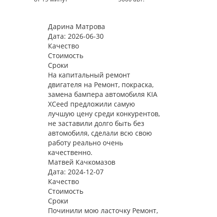
Дарина Матрова
Дата: 2026-06-30
Качество
Стоимость
Сроки
На капитальный ремонт
двигателя на Ремонт, покраска,
замена бампера автомобиля KIA
XCeed предложили самую
лучшую цену среди конкурентов,
не заставили долго быть без
автомобиля, сделали всю свою
работу реально очень
качественно.
Матвей Качкомазов
Дата: 2024-12-07
Качество
Стоимость
Сроки
Починили мою ласточку Ремонт,