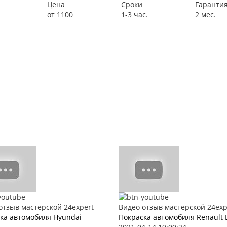
Цена
Сроки
Гаранти
от 1100
1-3 час.
2 мес.
отзыв мастерской 24expert
Видео отзыв мастерской 24exp
ка автомобиля Hyundai
Покраска автомобиля Renault 