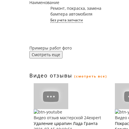
Наименование
Ремонт, покраска, замена
бампера автомобиля
Без учета запчасти
Примеры работ фото
Смотреть еще
Видео отзывы
(смотреть все)
Видео отзыв мастерской 24expert
Видео 
Удаление царапин Лада Гранта
Покрас