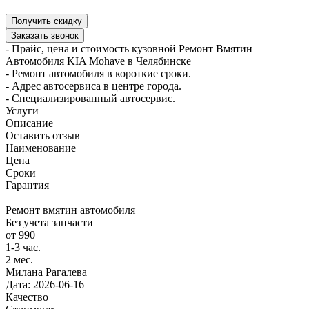
- Прайс, цена и стоимость кузовной Ремонт Вмятин
Автомобиля KIA Mohave в Челябинске
- Ремонт автомобиля в короткие сроки.
- Адрес автосервиса в центре города.
- Специализированный автосервис.
Услуги
Описание
Оставить отзыв
Наименование
Цена
Сроки
Гарантия
Ремонт вмятин автомобиля
Без учета запчасти
от 990
1-3 час.
2 мес.
Милана Рагалева
Дата: 2026-06-16
Качество