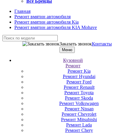
Все Бренды
Главная
Ремонт вмятин автомобиля
Ремонт вмятин автомобиля Kia
Ремонт вмятин автомобиля KIA Mohave
Заказать звонок
Контакты
Меню
Кузовной
Ремонт
Ремонт Kia
Ремонт Hyundai
Ремонт Ford
Ремонт Renault
Ремонт Toyota
Ремонт Skoda
Ремонт Volkswagen
Ремонт Nissan
Ремонт Chevrolet
Ремонт Mitsubishi
Ремонт Lada
Ремонт Chery