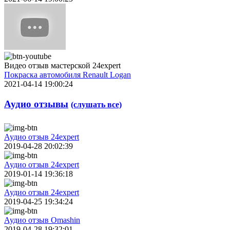
Видео отзыв мастерской 24expert
Покраска автомобиля Renault Logan
2021-04-14 19:00:24
Аудио отзывы
(слушать все)
Аудио отзыв 24expert
2019-04-28 20:02:39
Аудио отзыв 24expert
2019-01-14 19:36:18
Аудио отзыв 24expert
2019-04-25 19:34:24
Аудио отзыв Omashin
2019-04-28 19:32:01