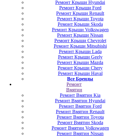
Ремонт Крыши Hyundai
Ремонт Крыши Ford
Ремонт Крыши Renault
Ремонт Крыши Toyota
Ремонт Крыши Skoda
Ремонт Крыши Volkswagen
Ремонт Крыши Nissan
Ремонт Крыши Chevrolet
Ремонт Крыши Mitsubishi
Ремонт Крыши Lada
Ремонт Крыши Geely
Ремонт Крыши Mazda
Ремонт Крыши Chery
Ремонт Крыши Haval
Все Бренды
Ремонт
Вмятин
Ремонт Вмятин Kia
Ремонт Вмятин Hyundai
Ремонт Вмятин Ford
Ремонт Вмятин Renault
Ремонт Вмятин Toyota
Ремонт Вмятин Skoda
Ремонт Вмятин Volkswagen
Ремонт Вмятин Nissan