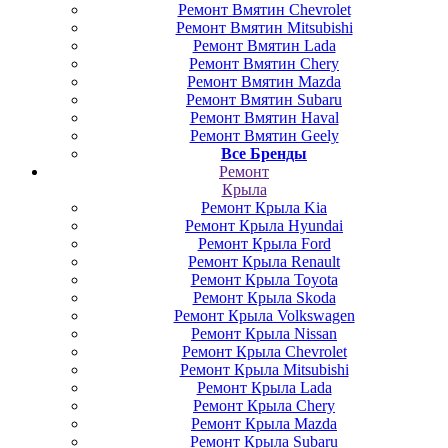
Ремонт Вмятин Chevrolet
Ремонт Вмятин Mitsubishi
Ремонт Вмятин Lada
Ремонт Вмятин Chery
Ремонт Вмятин Mazda
Ремонт Вмятин Subaru
Ремонт Вмятин Haval
Ремонт Вмятин Geely
Все Бренды
Ремонт
Крыла
Ремонт Крыла Kia
Ремонт Крыла Hyundai
Ремонт Крыла Ford
Ремонт Крыла Renault
Ремонт Крыла Toyota
Ремонт Крыла Skoda
Ремонт Крыла Volkswagen
Ремонт Крыла Nissan
Ремонт Крыла Chevrolet
Ремонт Крыла Mitsubishi
Ремонт Крыла Lada
Ремонт Крыла Chery
Ремонт Крыла Mazda
Ремонт Крыла Subaru