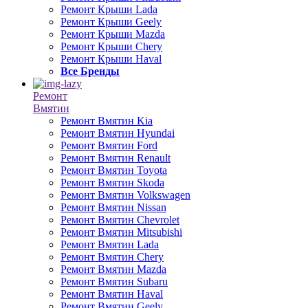
Ремонт Крыши Lada
Ремонт Крыши Geely
Ремонт Крыши Mazda
Ремонт Крыши Chery
Ремонт Крыши Haval
Все Бренды
Ремонт
Вмятин
Ремонт Вмятин Kia
Ремонт Вмятин Hyundai
Ремонт Вмятин Ford
Ремонт Вмятин Renault
Ремонт Вмятин Toyota
Ремонт Вмятин Skoda
Ремонт Вмятин Volkswagen
Ремонт Вмятин Nissan
Ремонт Вмятин Chevrolet
Ремонт Вмятин Mitsubishi
Ремонт Вмятин Lada
Ремонт Вмятин Chery
Ремонт Вмятин Mazda
Ремонт Вмятин Subaru
Ремонт Вмятин Haval
Ремонт Вмятин Geely