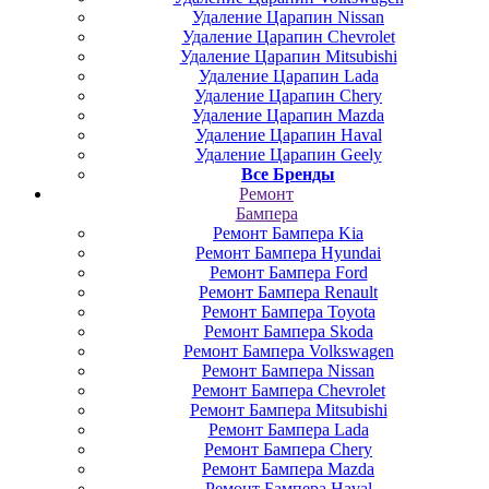
Удаление Царапин Nissan
Удаление Царапин Chevrolet
Удаление Царапин Mitsubishi
Удаление Царапин Lada
Удаление Царапин Chery
Удаление Царапин Mazda
Удаление Царапин Haval
Удаление Царапин Geely
Все Бренды
Ремонт
Бампера
Ремонт Бампера Kia
Ремонт Бампера Hyundai
Ремонт Бампера Ford
Ремонт Бампера Renault
Ремонт Бампера Toyota
Ремонт Бампера Skoda
Ремонт Бампера Volkswagen
Ремонт Бампера Nissan
Ремонт Бампера Chevrolet
Ремонт Бампера Mitsubishi
Ремонт Бампера Lada
Ремонт Бампера Chery
Ремонт Бампера Mazda
Ремонт Бампера Haval