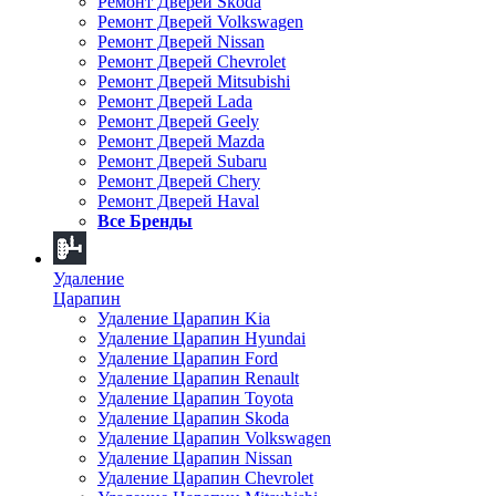
Ремонт Дверей Skoda
Ремонт Дверей Volkswagen
Ремонт Дверей Nissan
Ремонт Дверей Chevrolet
Ремонт Дверей Mitsubishi
Ремонт Дверей Lada
Ремонт Дверей Geely
Ремонт Дверей Mazda
Ремонт Дверей Subaru
Ремонт Дверей Chery
Ремонт Дверей Haval
Все Бренды
Удаление
Царапин
Удаление Царапин Kia
Удаление Царапин Hyundai
Удаление Царапин Ford
Удаление Царапин Renault
Удаление Царапин Toyota
Удаление Царапин Skoda
Удаление Царапин Volkswagen
Удаление Царапин Nissan
Удаление Царапин Chevrolet