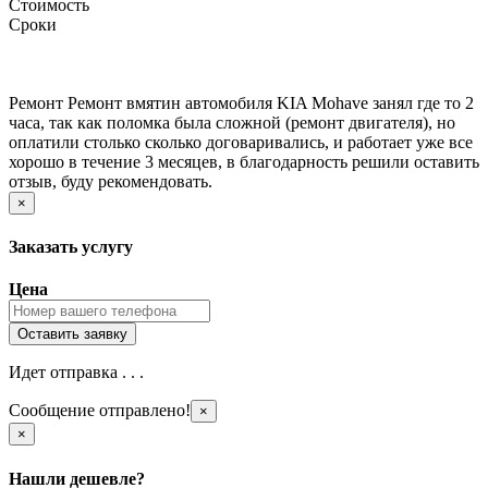
Стоимость
Сроки
Ремонт Ремонт вмятин автомобиля KIA Mohave занял где то 2
часа, так как поломка была сложной (ремонт двигателя), но
оплатили столько сколько договаривались, и работает уже все
хорошо в течение 3 месяцев, в благодарность решили оставить
отзыв, буду рекомендовать.
×
Заказать услугу
Цена
Идет отправка . . .
Сообщение отправлено!
×
×
Нашли дешевле?