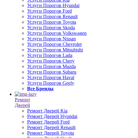
Услуги Порогов Hyundai
Услуги Порогов Ford
Услуги Порогов Renault
Услуги Порогов Toyota
Услуги Порогов Skoda
Услуги Порогов Volkswagen
Услуги Порогов Nissan
Услуги Порогов Chevrolet
Услуги Порогов Mitsubishi
Услуги Порогов Lada
Услуги Порогов Chery
Услуги Порогов Mazda
Услуги Порогов Subaru
Услуги Порогов Haval
Услуги Порогов Geely
Все Бренды
Ремонт
Дверей
Ремонт Дверей Kia
Ремонт Дверей Hyundai
Ремонт Дверей Ford
Ремонт Дверей Renault
Ремонт Дверей Toyota