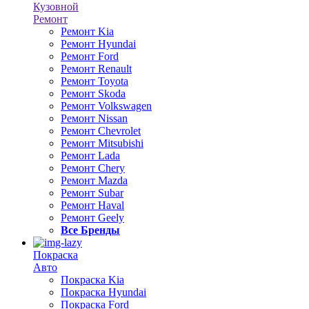
Кузовной
Ремонт
Ремонт Kia
Ремонт Hyundai
Ремонт Ford
Ремонт Renault
Ремонт Toyota
Ремонт Skoda
Ремонт Volkswagen
Ремонт Nissan
Ремонт Chevrolet
Ремонт Mitsubishi
Ремонт Lada
Ремонт Chery
Ремонт Mazda
Ремонт Subar
Ремонт Haval
Ремонт Geely
Все Бренды
Покраска
Авто
Покраска Kia
Покраска Hyundai
Покраска Ford