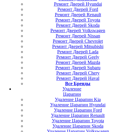
Ремонт Дверей Hyundai
Ремонт Дверей Ford
Ремонт Дверей Renault
Ремонт Дверей Toyota
Ремонт Дверей Skoda
Ремонт Дверей Volkswagen
Ремонт Дверей Nissan
Ремонт Дверей Chevrolet
Ремонт Дверей Mitsubishi
Ремонт Дверей Lada
Ремонт Дверей Geely
Ремонт Дверей Mazda
Ремонт Дверей Subaru
Ремонт Дверей Chery
Ремонт Дверей Haval
Все Бренды
Удаление
Царапин
Удаление Царапин Kia
Удаление Царапин Hyundai
Удаление Царапин Ford
Удаление Царапин Renault
Удаление Царапин Toyota
Удаление Царапин Skoda
Удаление Царапин Volkswagen