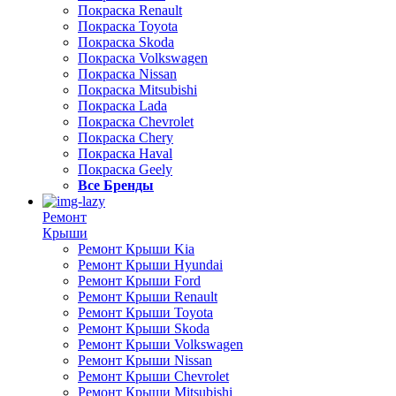
Покраска Renault
Покраска Toyota
Покраска Skoda
Покраска Volkswagen
Покраска Nissan
Покраска Mitsubishi
Покраска Lada
Покраска Chevrolet
Покраска Chery
Покраска Haval
Покраска Geely
Все Бренды
Ремонт
Крыши
Ремонт Крыши Kia
Ремонт Крыши Hyundai
Ремонт Крыши Ford
Ремонт Крыши Renault
Ремонт Крыши Toyota
Ремонт Крыши Skoda
Ремонт Крыши Volkswagen
Ремонт Крыши Nissan
Ремонт Крыши Chevrolet
Ремонт Крыши Mitsubishi