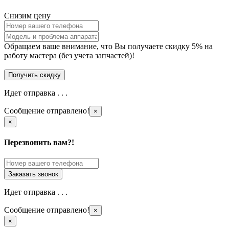
Снизим цену
Обращаем ваше внимание, что Вы получаете скидку 5% на
работу мастера (без учета запчастей)!
Идет отправка . . .
Сообщение отправлено!
×
×
Перезвонить вам?!
Идет отправка . . .
Сообщение отправлено!
×
×