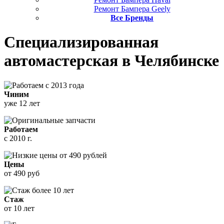
Ремонт Бампера Geely
Все Бренды
Специализированная
автомастерская
в Челябинске
Чиним
уже 12 лет
Работаем
с 2010 г.
Цены
от 490 руб
Стаж
от 10 лет