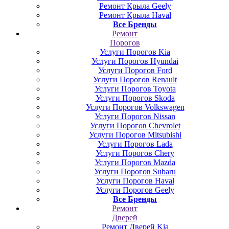
Ремонт Крыла Geely
Ремонт Крыла Haval
Все Бренды
Ремонт
Порогов
Услуги Порогов Kia
Услуги Порогов Hyundai
Услуги Порогов Ford
Услуги Порогов Renault
Услуги Порогов Toyota
Услуги Порогов Skoda
Услуги Порогов Volkswagen
Услуги Порогов Nissan
Услуги Порогов Chevrolet
Услуги Порогов Mitsubishi
Услуги Порогов Lada
Услуги Порогов Chery
Услуги Порогов Mazda
Услуги Порогов Subaru
Услуги Порогов Haval
Услуги Порогов Geely
Все Бренды
Ремонт
Дверей
Ремонт Дверей Kia