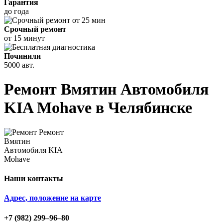
Гарантия
до года
Срочный ремонт
от 15 минут
Починили
5000 авт.
Ремонт Вмятин Автомобиля
KIA Mohave в Челябинске
Наши контакты
Адрес, положение на карте
+7 (982) 299‒96‒80