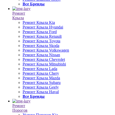
Все Бренды
Ремонт
Крыла
Ремонт Крыла Kia
Ремонт Крыла Hyundai
Ремонт Крыла Ford
Ремонт Крыла Renault
Ремонт Крыла Toyota
Ремонт Крыла Skoda
Ремонт Крыла Volkswagen
Ремонт Крыла Nissan
Ремонт Крыла Chevrolet
Ремонт Крыла Mitsubishi
Ремонт Крыла Lada
Ремонт Крыла Chery
Ремонт Крыла Mazda
Ремонт Крыла Subaru
Ремонт Крыла Geely
Ремонт Крыла Haval
Все Бренды
Ремонт
Порогов
Услуги Порогов Kia