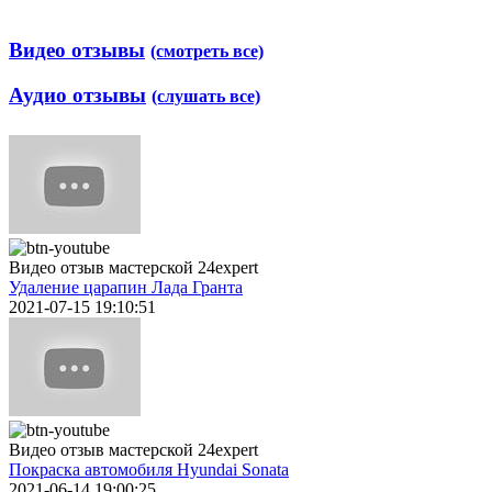
Видео отзывы
(смотреть все)
Аудио отзывы
(слушать все)
Видео отзыв мастерской 24expert
Удаление царапин Лада Гранта
2021-07-15 19:10:51
Видео отзыв мастерской 24expert
Покраска автомобиля Hyundai Sonata
2021-06-14 19:00:25