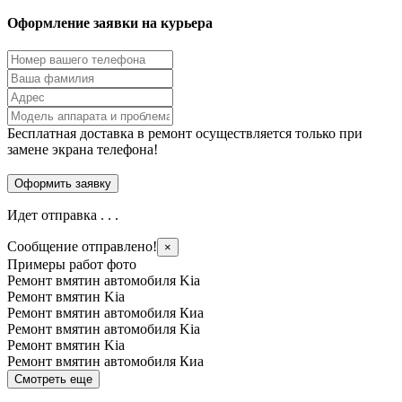
Оформление заявки на курьера
Бесплатная доставка в ремонт осуществляется только при
замене экрана телефона!
Идет отправка . . .
Сообщение отправлено!
×
Примеры работ фото
Ремонт вмятин автомобиля Kia
Ремонт вмятин Kia
Ремонт вмятин автомобиля Киа
Ремонт вмятин автомобиля Kia
Ремонт вмятин Kia
Ремонт вмятин автомобиля Киа
Смотреть еще