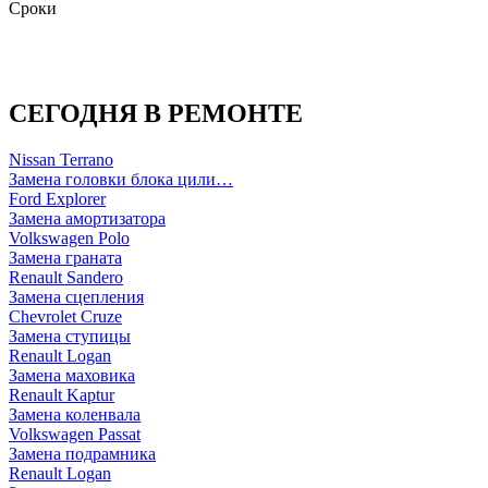
Сроки
СЕГОДНЯ В РЕМОНТЕ
Nissan Terrano
Замена головки блока цили…
Ford Explorer
Замена амортизатора
Volkswagen Polo
Замена граната
Renault Sandero
Замена сцепления
Chevrolet Cruze
Замена ступицы
Renault Logan
Замена маховика
Renault Kaptur
Замена коленвала
Volkswagen Passat
Замена подрамника
Renault Logan