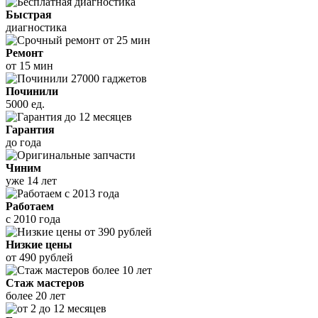
Быстрая
диагностика
Ремонт
от 15 мин
Починили
5000 ед.
Гарантия
до года
Чиним
уже 14 лет
Работаем
с 2010 года
Низкие цены
от 490 рублей
Стаж мастеров
более 20 лет