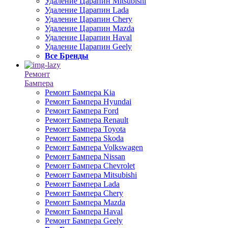
Удаление Царапин Mitsubishi
Удаление Царапин Lada
Удаление Царапин Chery
Удаление Царапин Mazda
Удаление Царапин Haval
Удаление Царапин Geely
Все Бренды
Ремонт
Бампера
Ремонт Бампера Kia
Ремонт Бампера Hyundai
Ремонт Бампера Ford
Ремонт Бампера Renault
Ремонт Бампера Toyota
Ремонт Бампера Skoda
Ремонт Бампера Volkswagen
Ремонт Бампера Nissan
Ремонт Бампера Chevrolet
Ремонт Бампера Mitsubishi
Ремонт Бампера Lada
Ремонт Бампера Chery
Ремонт Бампера Mazda
Ремонт Бампера Haval
Ремонт Бампера Geely