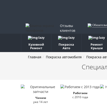
Обязатель
Отзывы
клиентов
Кузовной
Покраска
Ремонт
Ремонт
Авто
Крыши
Главная
Покраска автомобиля
Покраска ав
Специал
Работаем
с 2010 года
Чиним
уже 14 лет