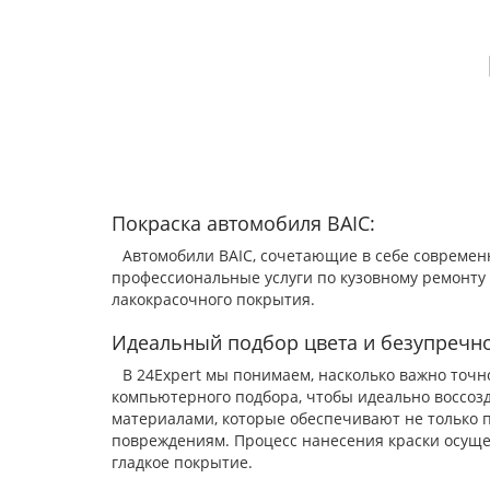
Покраска автомобиля BAIC:
Автомобили BAIC, сочетающие в себе современн
профессиональные услуги по кузовному ремонту
лакокрасочного покрытия.
Идеальный подбор цвета и безупречно
В 24Expert мы понимаем, насколько важно точ
компьютерного подбора, чтобы идеально воссоз
материалами, которые обеспечивают не только п
повреждениям. Процесс нанесения краски осуще
гладкое покрытие.