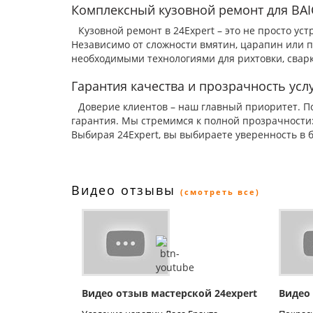
Комплексный кузовной ремонт для BAI
Кузовной ремонт в 24Expert – это не просто ус
Независимо от сложности вмятин, царапин или 
необходимыми технологиями для рихтовки, свар
Гарантия качества и прозрачность услу
Доверие клиентов – наш главный приоритет. П
гарантия. Мы стремимся к полной прозрачности:
Выбирая 24Expert, вы выбираете уверенность в 
Видео отзывы
(смотреть все)
Видео отзыв мастерской 24expert
Видео