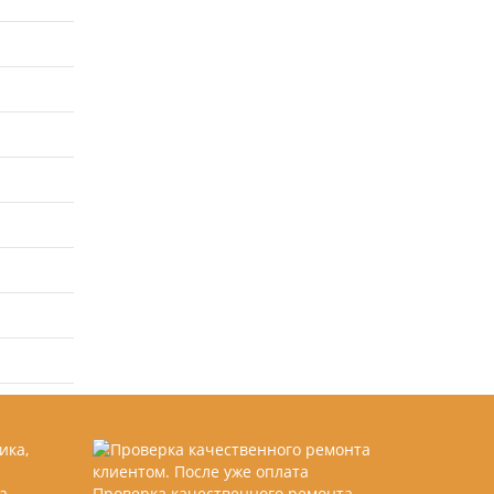
а,
Проверка качественного ремонта