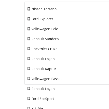
Nissan Terrano
Ford Explorer
Volkswagen Polo
Renault Sandero
Chevrolet Cruze
Renault Logan
Renault Kaptur
Volkswagen Passat
Renault Logan
Ford EcoSport
KIA Rio